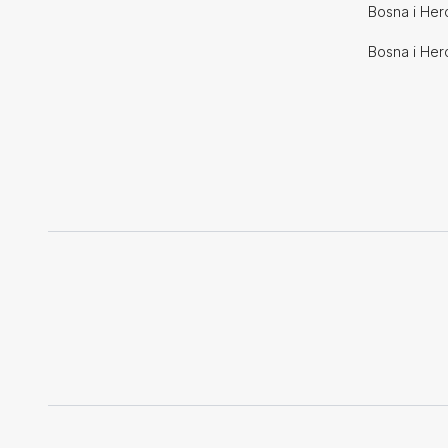
Bosna i Her
Bosna i Her