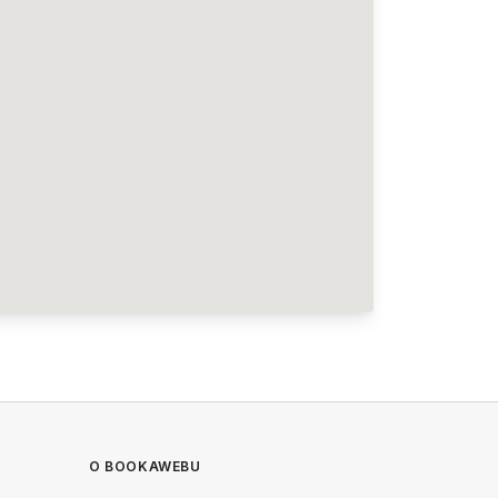
O BOOKAWEBU