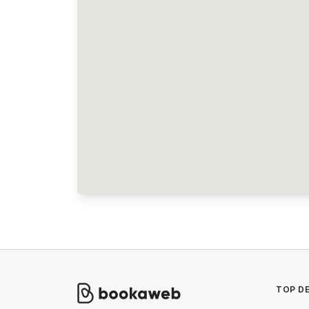
TOP DE