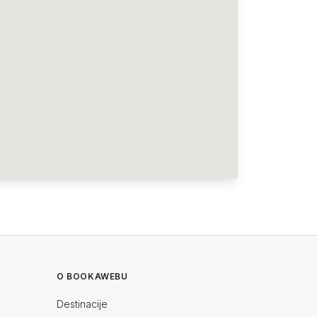
O BOOKAWEBU
Destinacije