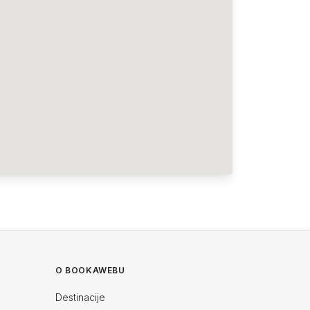
O BOOKAWEBU
Destinacije