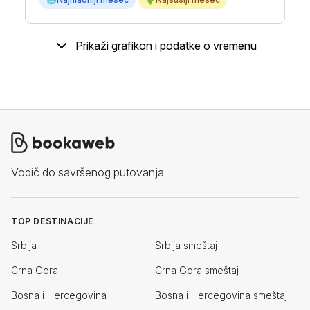
Prikaži grafikon i podatke o vremenu
Vodič do savršenog putovanja
TOP DESTINACIJE
Srbija
Srbija smeštaj
Crna Gora
Crna Gora smeštaj
Bosna i Hercegovina
Bosna i Hercegovina smeštaj