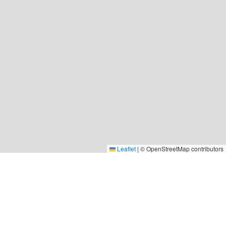
Leaflet
|
© OpenStreetMap contributors