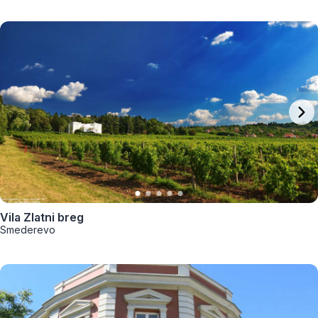
Vila Zlatni breg
Smederevo