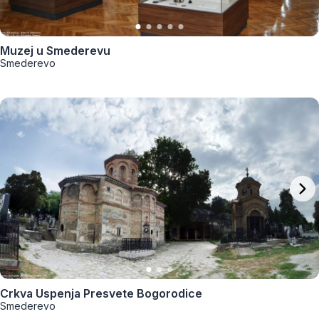
Muzej u Smederevu
Smederevo
Crkva Uspenja Presvete Bogorodice
Smederevo