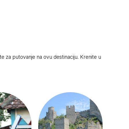
ete za putovanje na ovu destinaciju. Krenite u