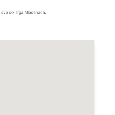
la sve do Trga Mladenaca.