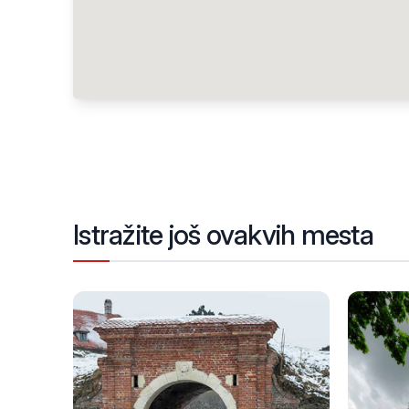
Istražite još ovakvih mesta