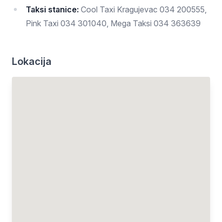
Taksi stanice:
Cool Taxi Kragujevac 034 200555,
Pink Taxi 034 301040, Mega Taksi 034 363639
Lokacija