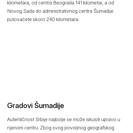
kilometara, od centra Beograda 141 kilometar, a od
Novog Sada do administrativnog centra Šumadije
putovaćete skoro 240 kilometara.
Gradovi Šumadije
Autentičnost Srbije najbolje se može iskusiti upravo u
njenom centru. Zbog svog povoljnog geografskog