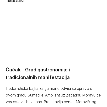
magistralom.
Čačak - Grad gastronomije i
tradicionalnih manifestacija
Hedonistička bajka za gurmane odvija se upravo u
ovom gradu Šumadije. Ambijent uz Zapadnu Moravu će
vas ostaviti bez daha. Predstavlja centar Moravičkog