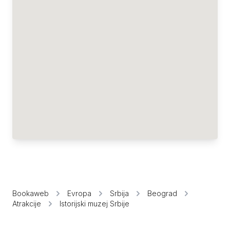
Bookaweb
Evropa
Srbija
Beograd
Atrakcije
Istorijski muzej Srbije