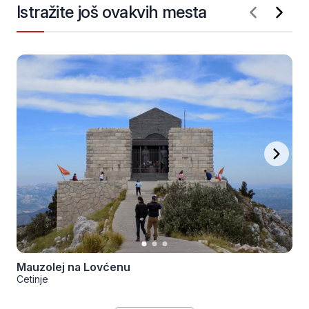
Istražite još ovakvih mesta
Mauzolej na Lovćenu
Cetinje