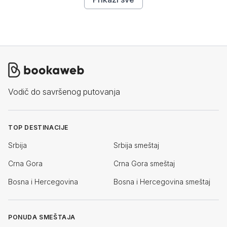
Vodič do savršenog putovanja
TOP DESTINACIJE
Srbija
Srbija smeštaj
Crna Gora
Crna Gora smeštaj
Bosna i Hercegovina
Bosna i Hercegovina smeštaj
PONUDA SMEŠTAJA