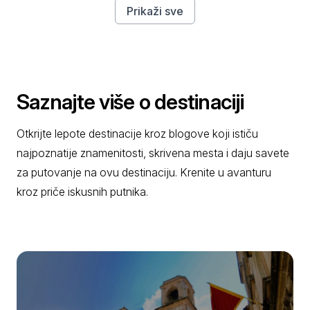
Prikaži sve
Saznajte više o destinaciji
Otkrijte lepote destinacije kroz blogove koji ističu
najpoznatije znamenitosti, skrivena mesta i daju savete
za putovanje na ovu destinaciju. Krenite u avanturu
kroz priče iskusnih putnika.