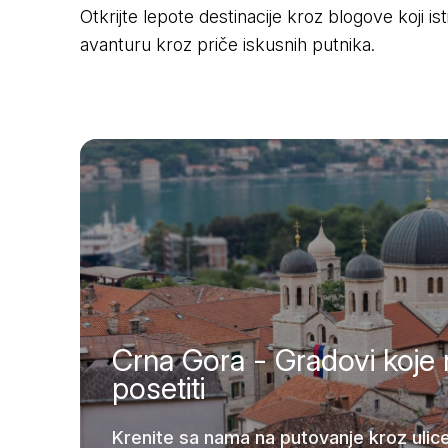
Otkrijte lepote destinacije kroz blogove koji i
avanturu kroz priče iskusnih putnika.
Crna Gora - Gradovi koje
posetiti
Krenite sa nama na putovanje kroz ulice