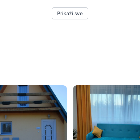
Prikaži sve