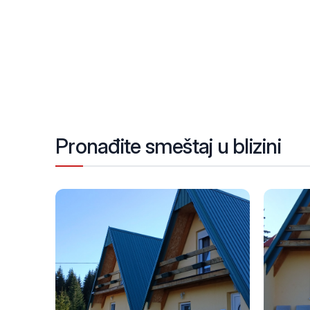
Pronađite smeštaj u blizini