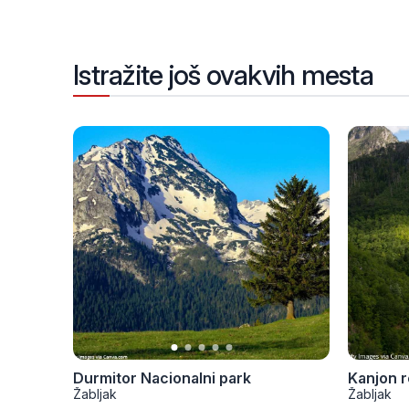
Istražite još ovakvih mesta
Durmitor Nacionalni park
Kanjon r
Žabljak
Žabljak