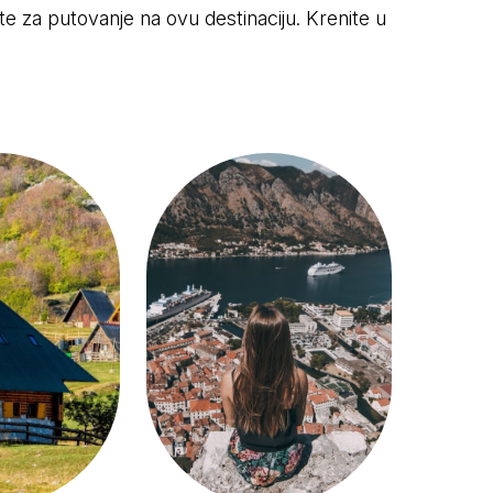
ete za putovanje na ovu destinaciju. Krenite u