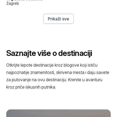
Zagreb
Prikaži sve
Saznajte više o destinaciji
Otkrijte lepote destinacije kroz blogove koji ističu
najpoznatije znamenitosti, skrivena mesta i daju savete
za putovanje na ovu destinaciju. Krenite u avanturu
kroz priče iskusnih putnika.