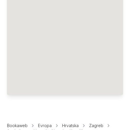
Bookaweb
Evropa
Hrvatska
Zagreb