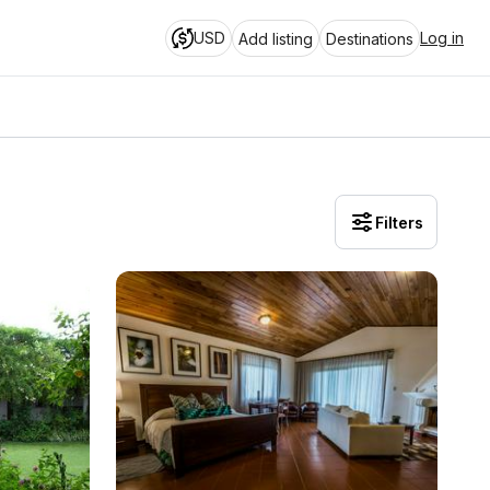
USD
Log in
Add listing
Destinations
Filters