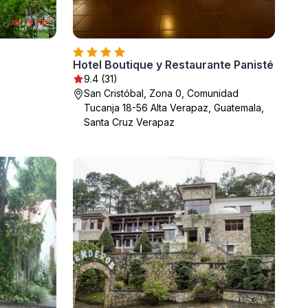
Hotel Boutique y Restaurante Panisté
9.4 (31)
San Cristóbal, Zona 0, Comunidad
Tucanja 18-56 Alta Verapaz, Guatemala,
Santa Cruz Verapaz