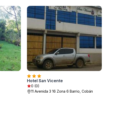
Hotel San Vicente
0 (0)
11 Avenida 3 16 Zona 6 Barrio, Cobán