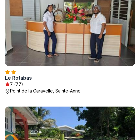
Le Rotabas
7 (77)
Point de la Caravelle, Sainte-Anne