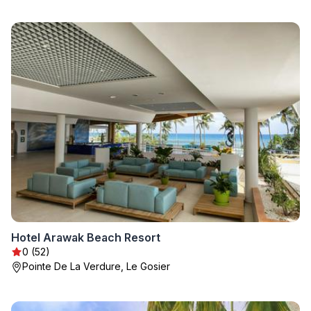
Hotel Arawak Beach Resort
0 (52)
Pointe De La Verdure, Le Gosier