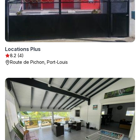
Locations Plus
8.2 (4)
Route de Pichon, Port-Louis