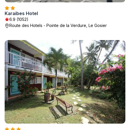
Karaibes Hotel
6.9 (1052)
Route des Hotels - Pointe de la Verdure, Le Gosier