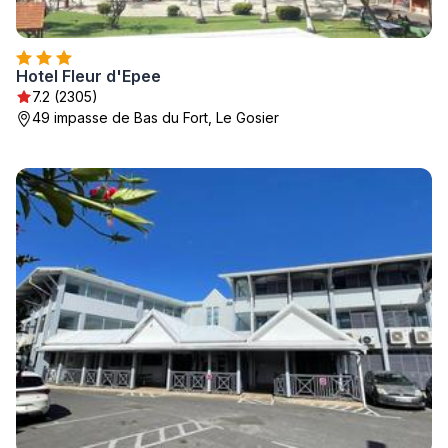
Hotel Fleur d'Epee
7.2 (2305)
49 impasse de Bas du Fort, Le Gosier