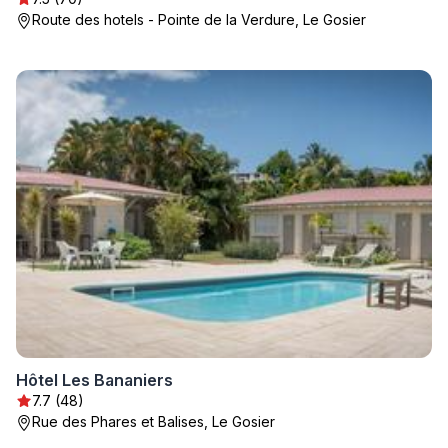
Route des hotels - Pointe de la Verdure, Le Gosier
Hôtel Les Bananiers
7.7 (48)
Rue des Phares et Balises, Le Gosier