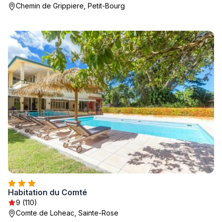
Chemin de Grippiere, Petit-Bourg
Habitation du Comté
9 (110)
Comte de Loheac, Sainte-Rose