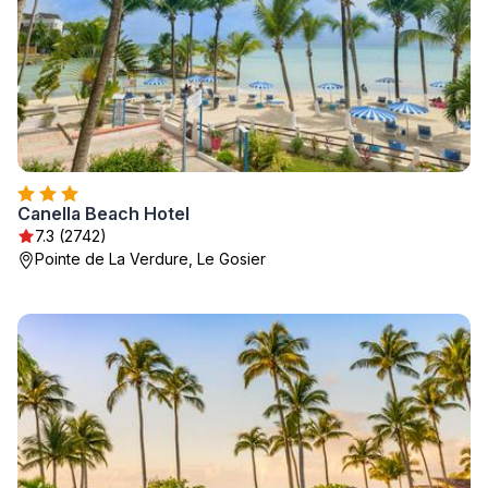
Canella Beach Hotel
7.3 (2742)
Pointe de La Verdure, Le Gosier