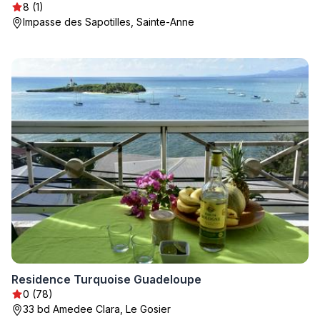
8 (1)
Impasse des Sapotilles, Sainte-Anne
Residence Turquoise Guadeloupe
0 (78)
33 bd Amedee Clara, Le Gosier