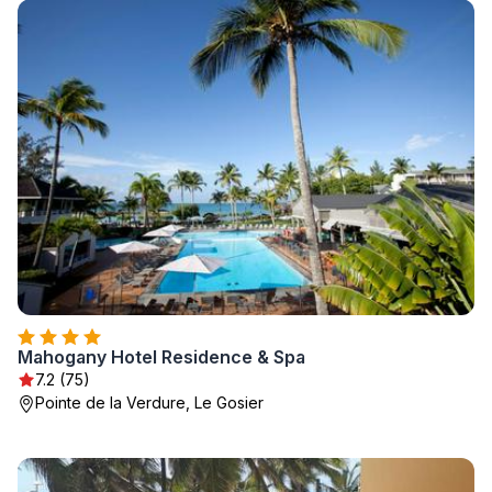
Mahogany Hotel Residence & Spa
7.2 (75)
Pointe de la Verdure, Le Gosier