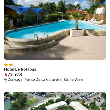
Hotel Le Rotabas
7.3 (975)
Durivage, Pointe De La Caravelle, Sainte-Anne