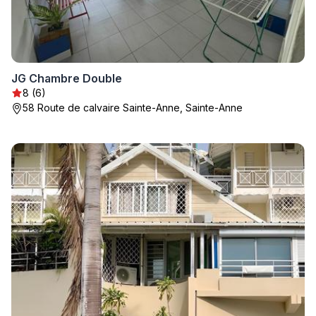
JG Chambre Double
8 (6)
58 Route de calvaire Sainte-Anne, Sainte-Anne