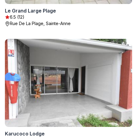
Le Grand Large Plage
6.5 (12)
Rue De La Plage, Sainte-Anne
Karucoco Lodge