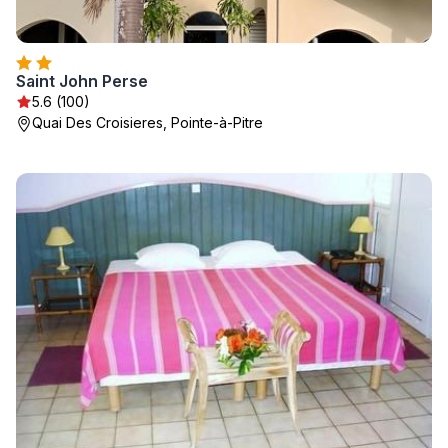
Saint John Perse
5.6 (100)
Quai Des Croisieres, Pointe-à-Pitre