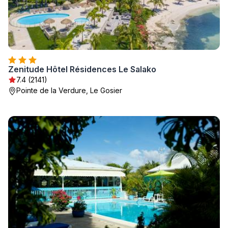
Zenitude Hôtel Résidences Le Salako
7.4 (2141)
Pointe de la Verdure, Le Gosier