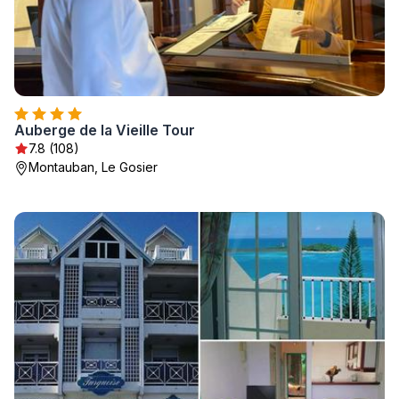
Auberge de la Vieille Tour
7.8 (108)
Montauban, Le Gosier