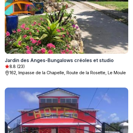
Jardin des Anges-Bungalows créoles et studio
8.8 (23)
162, Impasse de la Chapelle, Route de la Rosette, Le Moule