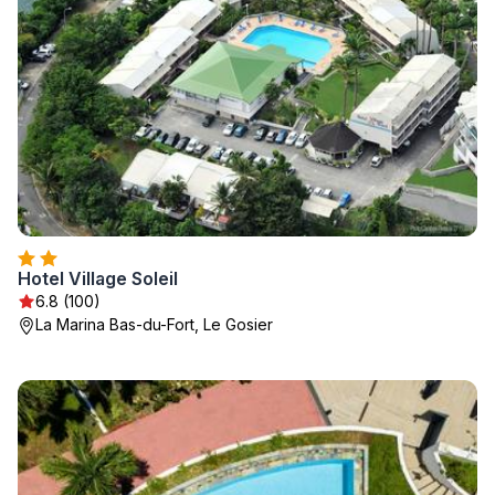
Hotel Village Soleil
6.8 (100)
La Marina Bas-du-Fort, Le Gosier