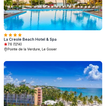
La Creole Beach Hotel & Spa
7.6 (1214)
Pointe de la Verdure, Le Gosier