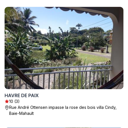
HAVRE DE PAIX
10 (3)
Rue André Ottensen impasse la rose des bois villa Cindy,
Baie-Mahault