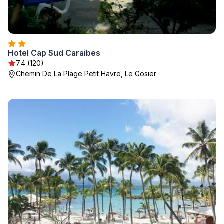
Hotel Cap Sud Caraibes
7.4 (120)
Chemin De La Plage Petit Havre, Le Gosier