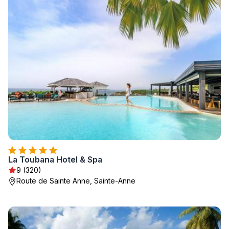
La Toubana Hotel & Spa
9 (320)
Route de Sainte Anne, Sainte-Anne