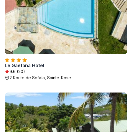
Le Gaetana Hotel
9.6 (20)
2 Route de Sofaïa, Sainte-Rose