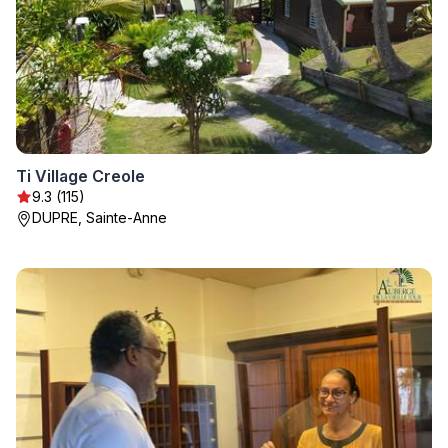
Ti Village Creole
9.3 (115)
DUPRE, Sainte-Anne