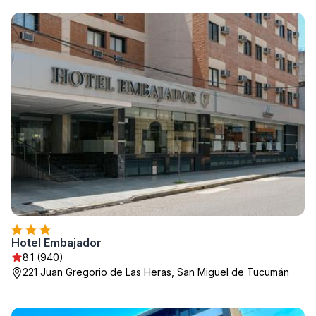
Hotel Embajador
8.1 (940)
221 Juan Gregorio de Las Heras, San Miguel de Tucumán