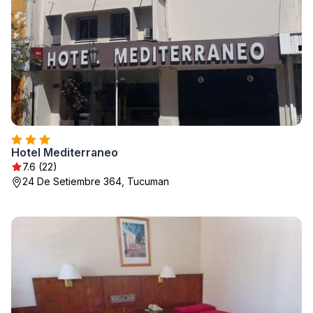
Hotel Mediterraneo
7.6 (22)
24 De Setiembre 364, Tucuman