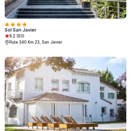
Sol San Javier
8.2 (93)
Ruta 340 Km 23, San Javier