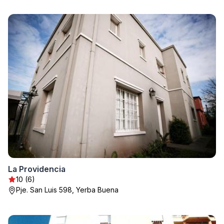
La Providencia
10 (6)
Pje. San Luis 598, Yerba Buena