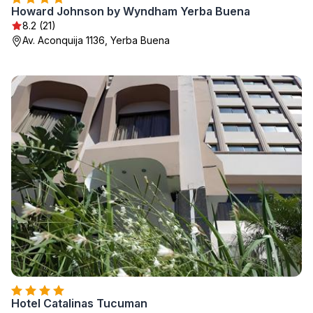
Howard Johnson by Wyndham Yerba Buena
8.2 (21)
Av. Aconquija 1136, Yerba Buena
Hotel Catalinas Tucuman