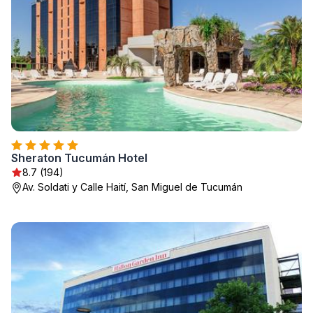
Sheraton Tucumán Hotel
8.7 (194)
Av. Soldati y Calle Haití, San Miguel de Tucumán