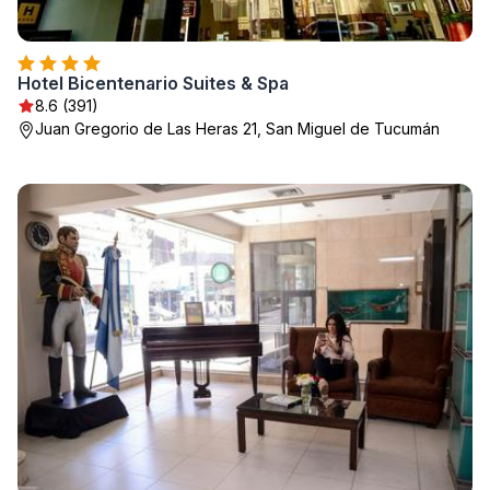
Hotel Bicentenario Suites & Spa
8.6 (391)
Juan Gregorio de Las Heras 21, San Miguel de Tucumán