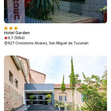
Hotel Garden
6.7 (1084)
627 Crisóstomo Alvarez, San Miguel de Tucumán