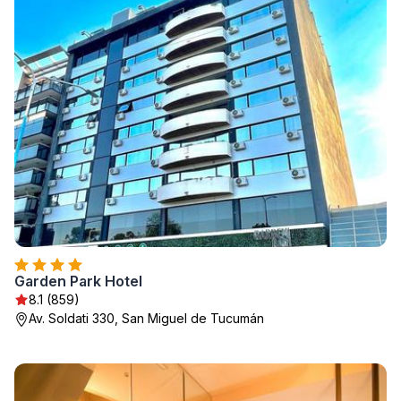
Garden Park Hotel
8.1 (859)
Av. Soldati 330, San Miguel de Tucumán