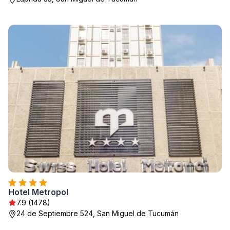
Hotel Metropol
7.9 (1478)
24 de Septiembre 524, San Miguel de Tucumán