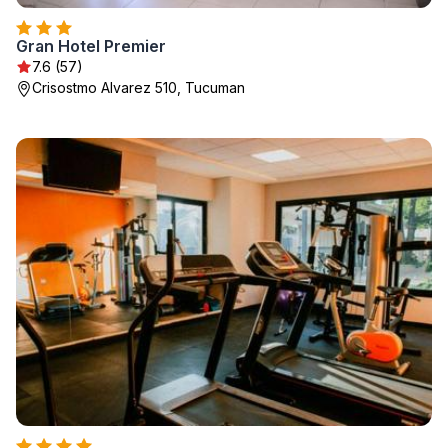
Gran Hotel Premier
7.6 (57)
Crisostmo Alvarez 510, Tucuman