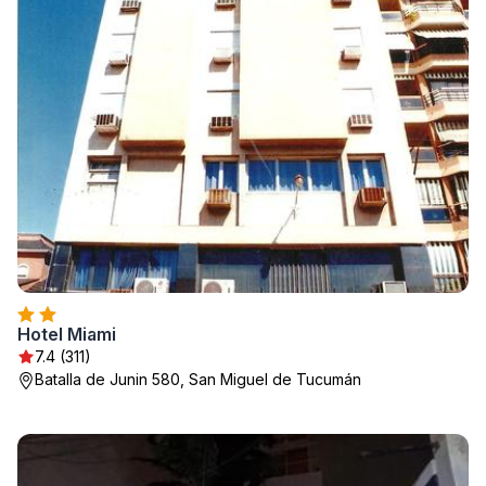
Hotel Miami
7.4 (311)
Batalla de Junin 580, San Miguel de Tucumán