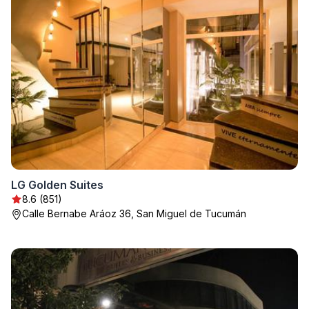
LG Golden Suites
8.6 (851)
Calle Bernabe Aráoz 36, San Miguel de Tucumán