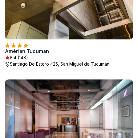
Amérian Tucuman
8.4 (148)
Santiago De Estero 425, San Miguel de Tucumán