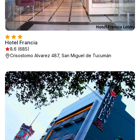
Hotel Francia
8.6 (685)
Crisostomo Alvarez 487, San Miguel de Tucumán