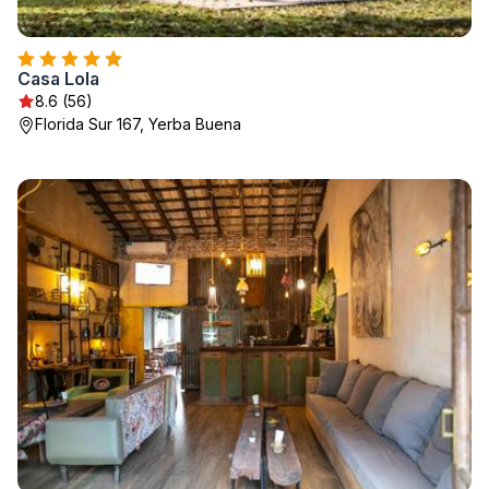
Casa Lola
8.6 (56)
Florida Sur 167, Yerba Buena