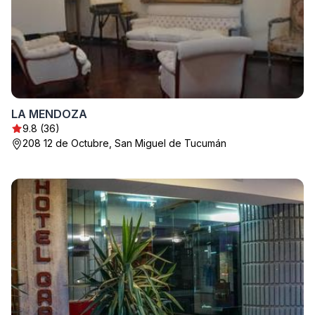
LA MENDOZA
9.8 (36)
208 12 de Octubre, San Miguel de Tucumán