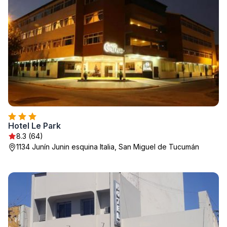
Hotel Le Park
8.3 (64)
1134 Junín Junin esquina Italia, San Miguel de Tucumán