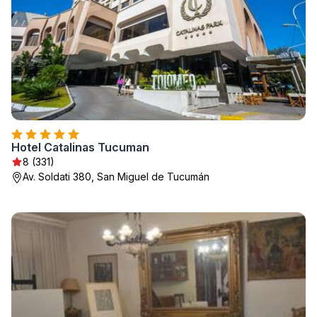
Hotel Catalinas Tucuman
8 (331)
Av. Soldati 380, San Miguel de Tucumán