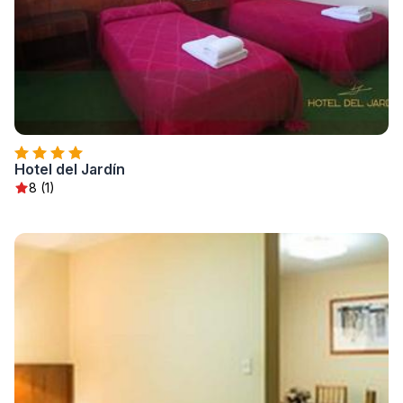
Hotel del Jardín
8 (1)