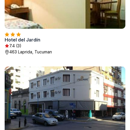
Hotel del Jardín
7.4 (3)
463 Laprida, Tucuman