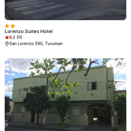
Lorenzo Suites Hotel
6.2 (11)
San Lorenzo 590, Tucuman