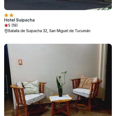
Hotel Suipacha
5 (19)
Batalla de Suipacha 32, San Miguel de Tucumán