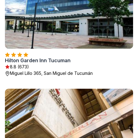
Hilton Garden Inn Tucuman
8.8 (673)
Miguel Lillo 365, San Miguel de Tucumán