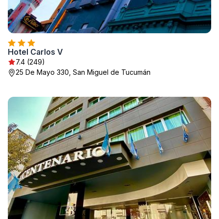
Hotel Carlos V
7.4 (249)
25 De Mayo 330, San Miguel de Tucumán