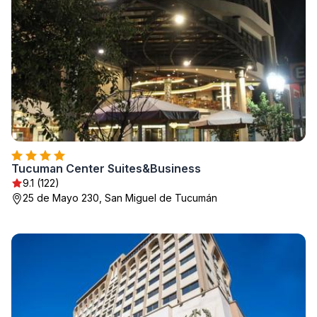
Tucuman Center Suites&Business
9.1 (122)
25 de Mayo 230, San Miguel de Tucumán