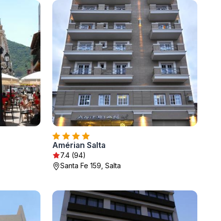
Amérian Salta
7.4 (94)
Santa Fe 159, Salta