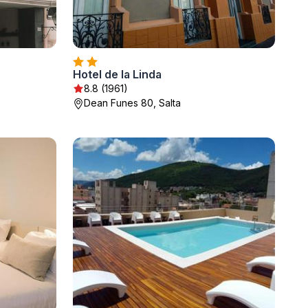
Hotel de la Linda
8.8 (1961)
Dean Funes 80, Salta