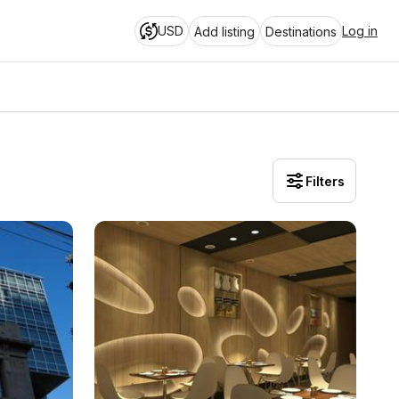
USD
Log in
Add listing
Destinations
Filters