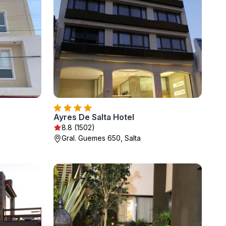
Ayres De Salta Hotel
8.8 (1502)
Gral. Guemes 650, Salta