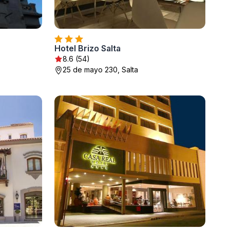
Hotel Brizo Salta
8.6 (54)
25 de mayo 230, Salta