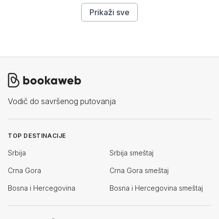
Prikaži sve
Vodič do savršenog putovanja
TOP DESTINACIJE
Srbija
Srbija smeštaj
Crna Gora
Crna Gora smeštaj
Bosna i Hercegovina
Bosna i Hercegovina smeštaj