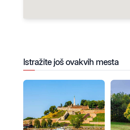
Istražite još ovakvih mesta