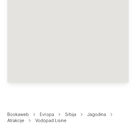
Bookaweb
Evropa
Srbija
Jagodina
Atrakcije
Vodopad Lisine