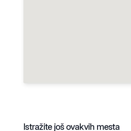
Istražite još ovakvih mesta