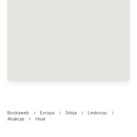
Bookaweb
Evropa
Srbija
Leskovac
Atrakcije
Hisar