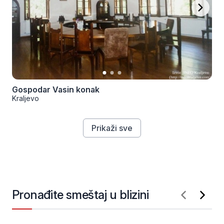
Gospodar Vasin konak
Kraljevo
Prikaži sve
Pronađite smeštaj u blizini