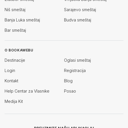
Niš smeštaj
Sarajevo smeštaj
Banja Luka smeštaj
Budva smeštaj
Bar smeštaj
O BOOKAWEBU
Destinacije
Oglasi smeštaj
Login
Registracija
Kontakt
Blog
Help Centar za Vlasnike
Posao
Medija Kit