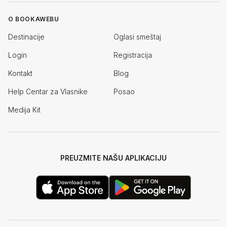
O BOOKAWEBU
Destinacije
Oglasi smeštaj
Login
Registracija
Kontakt
Blog
Help Centar za Vlasnike
Posao
Medija Kit
PREUZMITE NAŠU APLIKACIJU