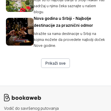
sadržaj u njima čeka saznajte u našem
blogu.
Nova godina u Srbiji - Najbolje
destinacije za praznični odmor
Istražite sa nama destinacije u Srbiji na
kojima možete da provedete najbolji doček
Nove godine.
Prikaži sve
Vodič do savršenog putovanja