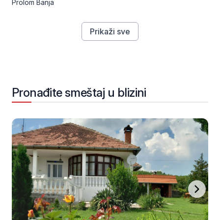
Prolom Banja
Prikaži sve
Pronađite smeštaj u blizini