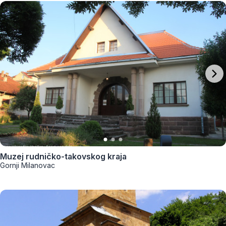
Muzej rudničko-takovskog kraja
Gornji Milanovac