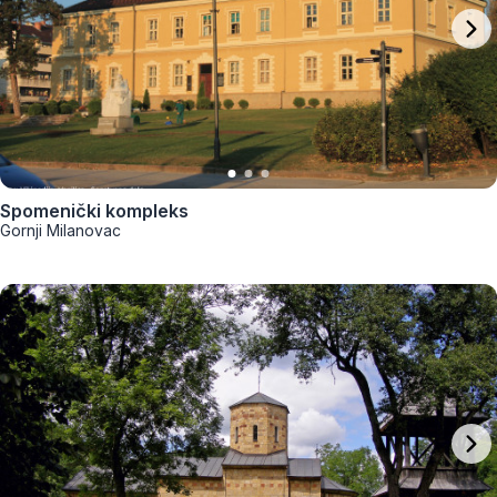
Spomenički kompleks
Gornji Milanovac