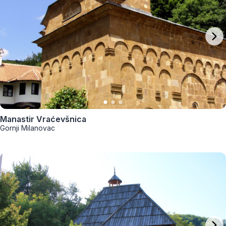
Manastir Vraćevšnica
Gornji Milanovac