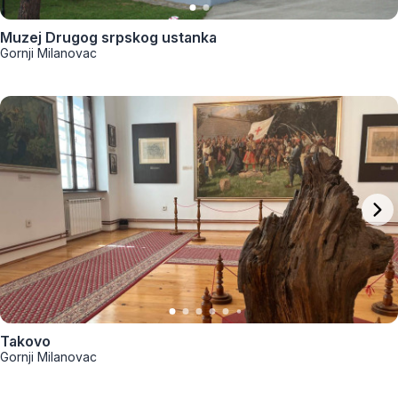
Muzej Drugog srpskog ustanka
Gornji Milanovac
Takovo
Gornji Milanovac