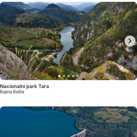
Nacionalni park Tara
Bajina Bašta