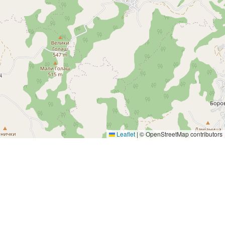
Leaflet
|
© OpenStreetMap contributors