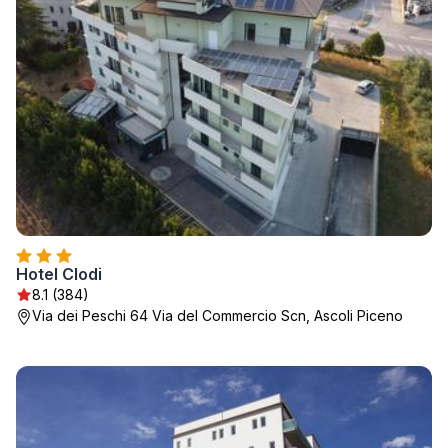
Hotel Clodi
8.1 (384)
Via dei Peschi 64 Via del Commercio Scn, Ascoli Piceno