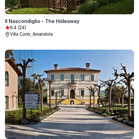
Il Nascondiglio - The Hideaway
9.4 (24)
Villa Conti, Amandola