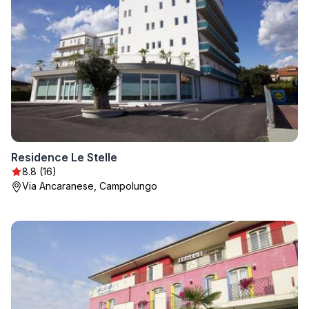
Residence Le Stelle
8.8 (16)
Via Ancaranese, Campolungo