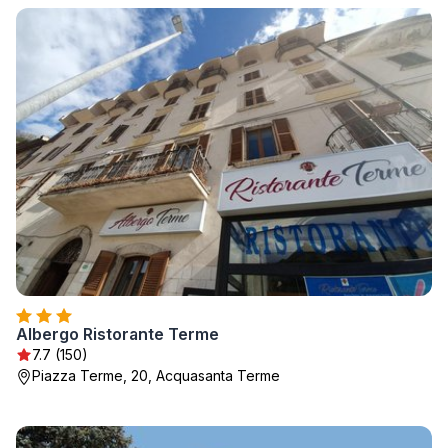
Albergo Ristorante Terme
7.7 (150)
Piazza Terme, 20, Acquasanta Terme