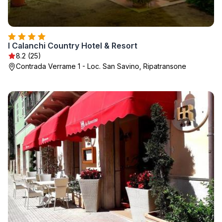
I Calanchi Country Hotel & Resort
8.2 (25)
Contrada Verrame 1 - Loc. San Savino, Ripatransone