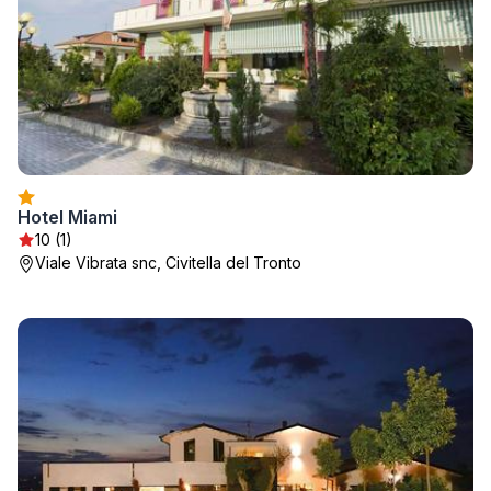
Hotel Miami
10 (1)
Viale Vibrata snc, Civitella del Tronto