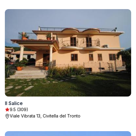
Il Salice
9.5 (309)
Viale Vibrata 13, Civitella del Tronto