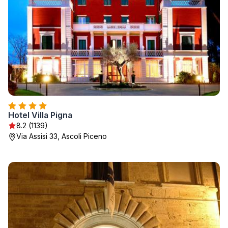
Hotel Villa Pigna
8.2 (1139)
Via Assisi 33, Ascoli Piceno