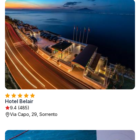
Hotel Belair
9.4 (485)
Via Capo, 29, Sorrento