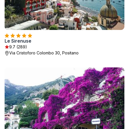
Le Sirenuse
9.7 (289)
Via Cristoforo Colombo 30, Positano