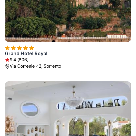
Grand Hotel Royal
9.4 (806)
Via Correale 42, Sorrento