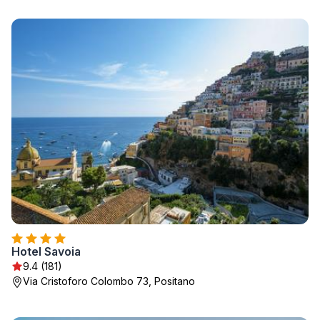
Hotel Savoia
9.4 (181)
Via Cristoforo Colombo 73, Positano