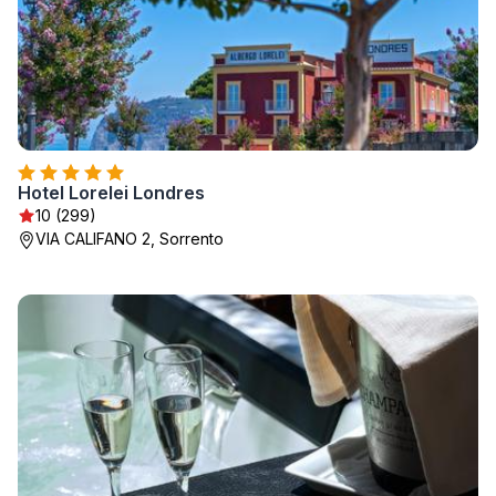
Hotel Lorelei Londres
10 (299)
VIA CALIFANO 2, Sorrento