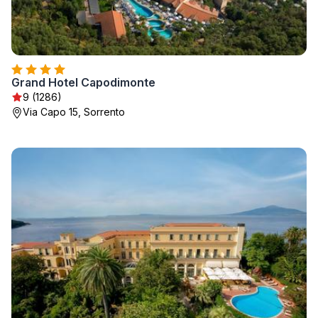
Grand Hotel Capodimonte
9 (1286)
Via Capo 15, Sorrento