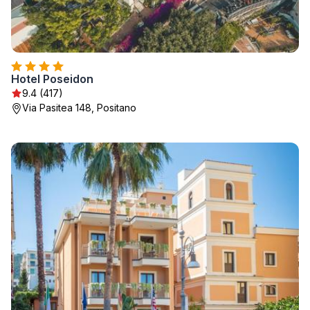
Hotel Poseidon
9.4 (417)
Via Pasitea 148, Positano