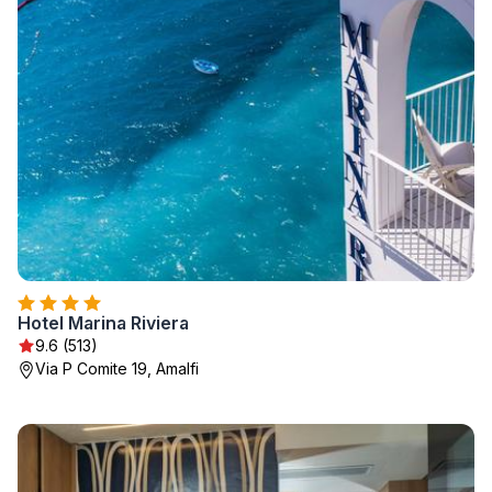
Hotel Marina Riviera
9.6 (513)
Via P Comite 19, Amalfi