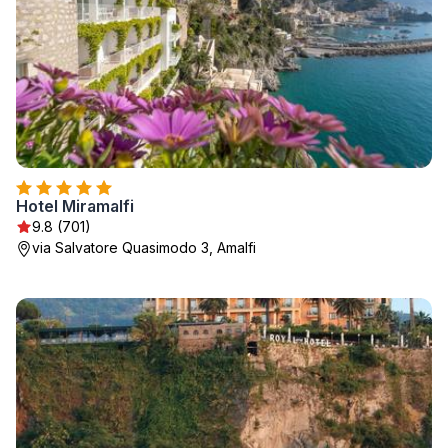
Hotel Miramalfi
9.8 (701)
via Salvatore Quasimodo 3, Amalfi