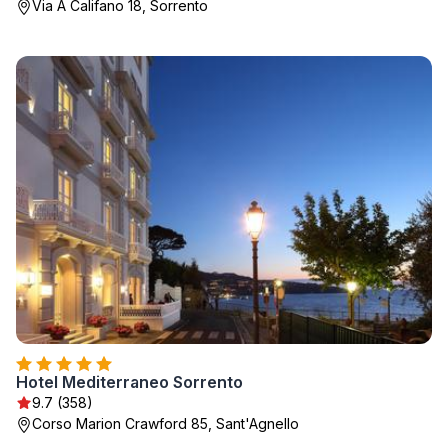
Via A Califano 18, Sorrento
Hotel Mediterraneo Sorrento
9.7 (358)
Corso Marion Crawford 85, Sant'Agnello