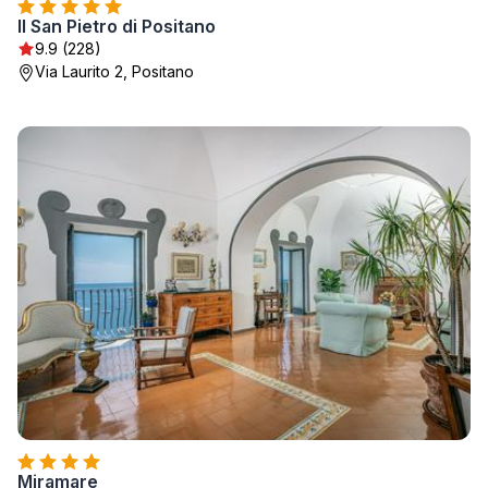
Il San Pietro di Positano
9.9 (228)
Via Laurito 2, Positano
Miramare