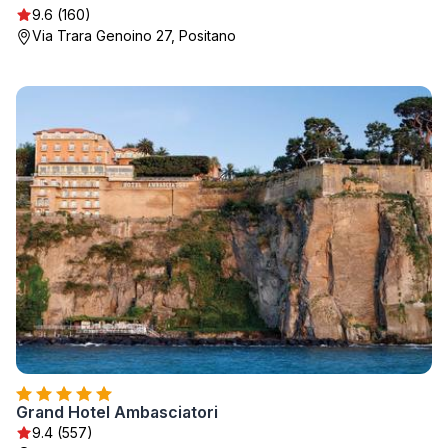
9.6 (160)
Via Trara Genoino 27, Positano
Grand Hotel Ambasciatori
9.4 (557)