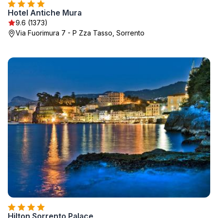
Hotel Antiche Mura
9.6 (1373)
Via Fuorimura 7 - P Zza Tasso, Sorrento
Hilton Sorrento Palace