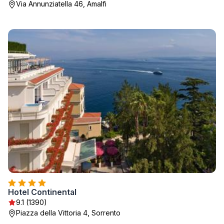
Via Annunziatella 46, Amalfi
Hotel Continental
9.1 (1390)
Piazza della Vittoria 4, Sorrento