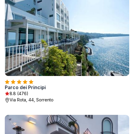
Parco dei Principi
8.8 (476)
Via Rota, 44, Sorrento