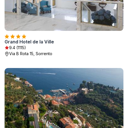
Grand Hotel de la Ville
9.4 (1115)
Via B Rota 15, Sorrento