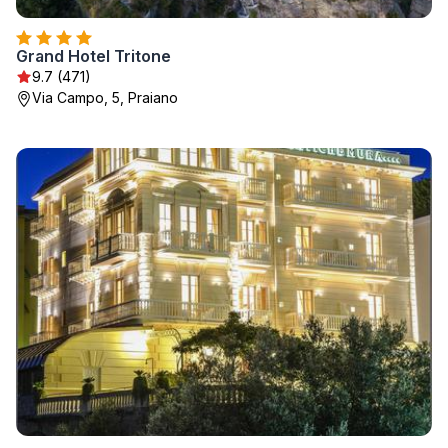
Grand Hotel Tritone
9.7 (471)
Via Campo, 5, Praiano