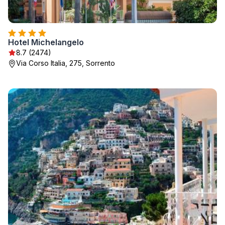
Hotel Michelangelo
8.7 (2474)
Via Corso Italia, 275, Sorrento