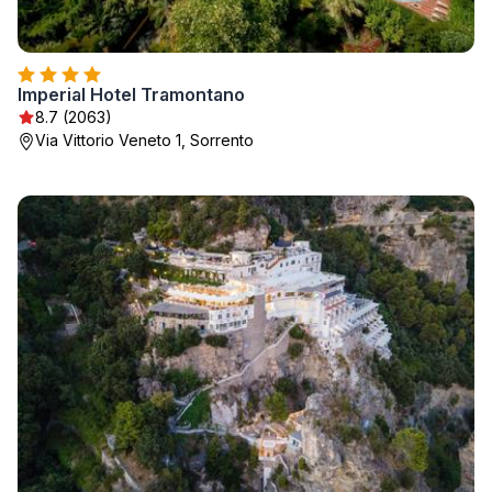
Imperial Hotel Tramontano
8.7 (2063)
Via Vittorio Veneto 1, Sorrento