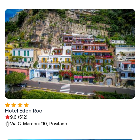
Hotel Eden Roc
9.6 (512)
Via G. Marconi 110, Positano