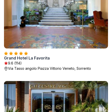
Grand Hotel La Favorita
9.6 (114)
Via Tasso angolo Piazza Vittorio Veneto, Sorrento