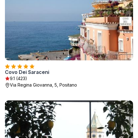
Covo Dei Saraceni
9.1 (423)
Via Regina Giovanna, 5, Positano