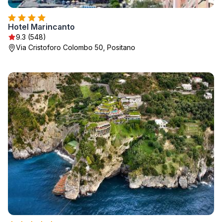
Hotel Marincanto
9.3 (548)
Via Cristoforo Colombo 50, Positano