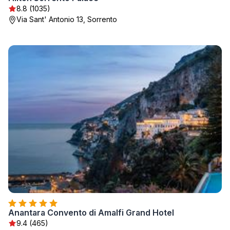
8.8 (1035)
Via Sant' Antonio 13, Sorrento
Anantara Convento di Amalfi Grand Hotel
9.4 (465)