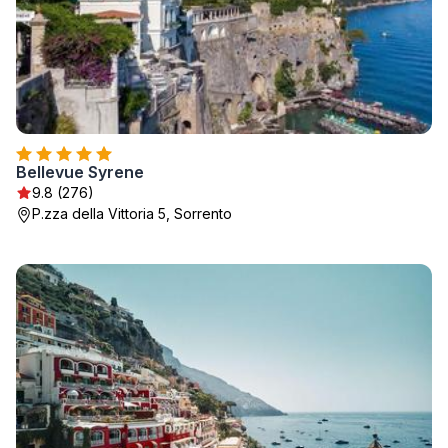
Bellevue Syrene
9.8 (276)
P.zza della Vittoria 5, Sorrento