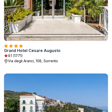
Grand Hotel Cesare Augusto
9.1 (1771)
Via degli Aranci, 108, Sorrento