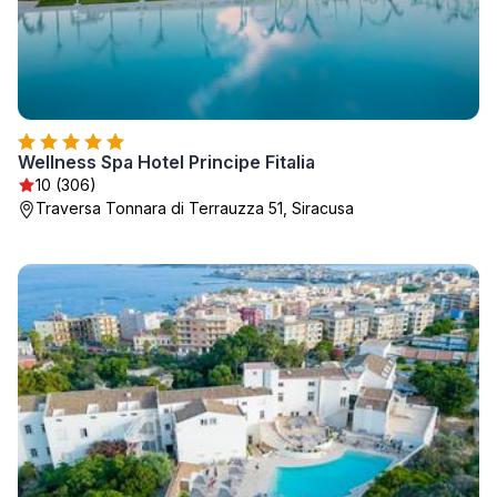
Wellness Spa Hotel Principe Fitalia
10 (306)
Traversa Tonnara di Terrauzza 51, Siracusa