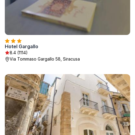
Hotel Gargallo
8.4 (1114)
Via Tommaso Gargallo 58, Siracusa