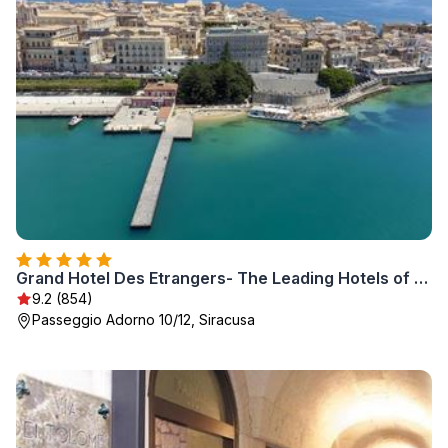
Grand Hotel Des Etrangers- The Leading Hotels of the World
9.2 (854)
Passeggio Adorno 10/12, Siracusa