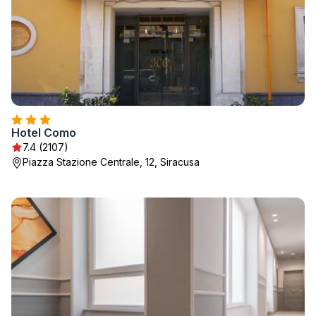
Hotel Como
7.4 (2107)
Piazza Stazione Centrale, 12, Siracusa