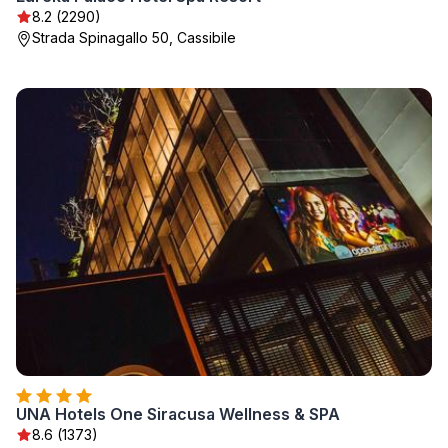
8.2 (2290)
Strada Spinagallo 50, Cassibile
UNA Hotels One Siracusa Wellness & SPA
8.6 (1373)