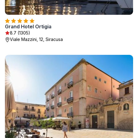
Grand Hotel Ortigia
8.7 (1305)
Viale Mazzini, 12, Siracusa