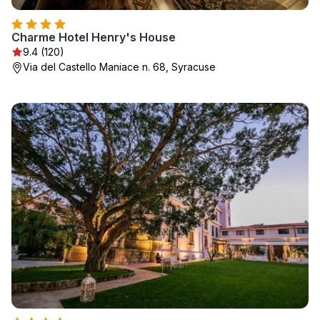
Charme Hotel Henry's House
9.4 (120)
Via del Castello Maniace n. 68, Syracuse