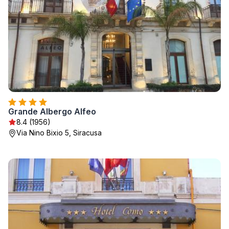
Grande Albergo Alfeo
8.4 (1956)
Via Nino Bixio 5, Siracusa