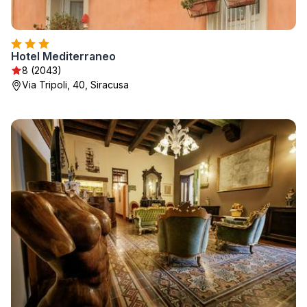
Hotel Mediterraneo
8 (2043)
Via Tripoli, 40, Siracusa