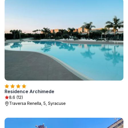
Residence Archimede
8.6 (12)
Traversa Renella, 5, Syracuse