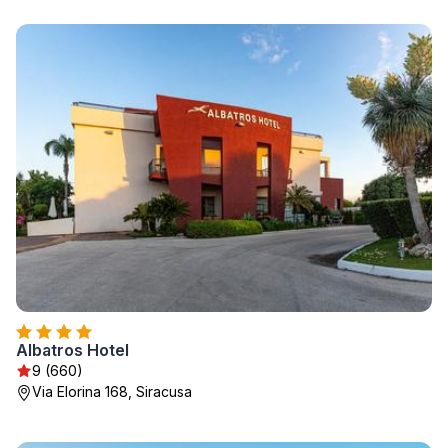
Albatros Hotel
9 (660)
Via Elorina 168, Siracusa