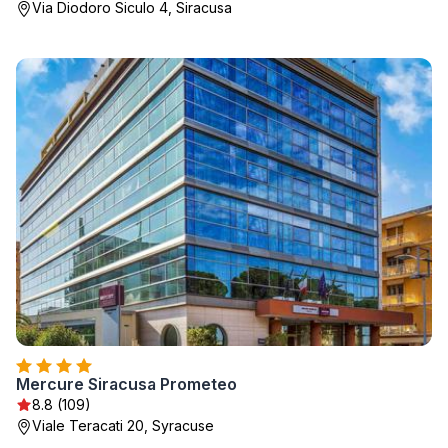
Via Diodoro Siculo 4, Siracusa
Mercure Siracusa Prometeo
8.8 (109)
Viale Teracati 20, Syracuse