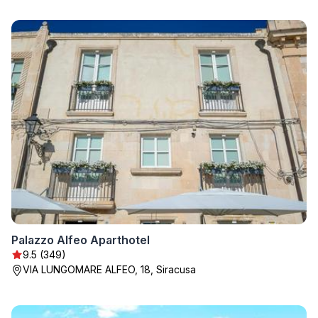
Palazzo Alfeo Aparthotel
9.5 (349)
VIA LUNGOMARE ALFEO, 18, Siracusa