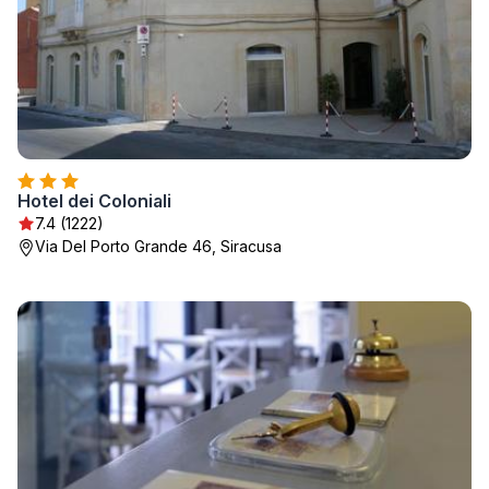
Hotel dei Coloniali
7.4 (1222)
Via Del Porto Grande 46, Siracusa