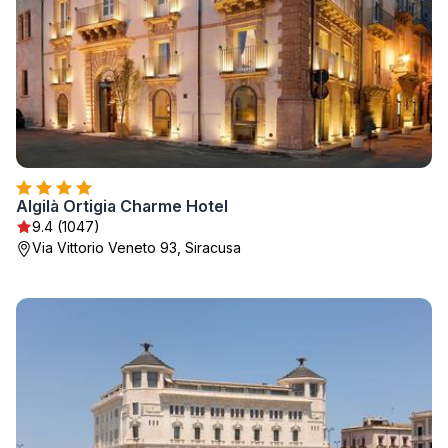
Algilà Ortigia Charme Hotel
9.4 (1047)
Via Vittorio Veneto 93, Siracusa