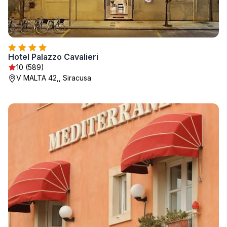
Hotel Palazzo Cavalieri
10 (589)
V MALTA 42,, Siracusa