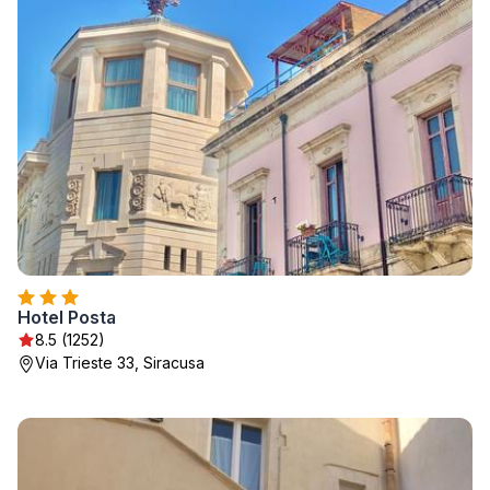
Hotel Posta
8.5 (1252)
Via Trieste 33, Siracusa