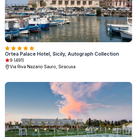
Ortea Palace Hotel, Sicily, Autograph Collection
9 (491)
Via Riva Nazario Sauro, Siracusa