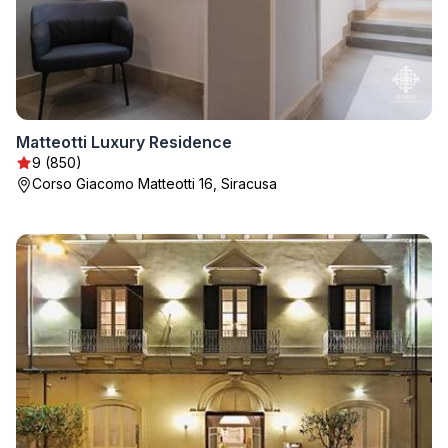
Matteotti Luxury Residence
9 (850)
Corso Giacomo Matteotti 16, Siracusa