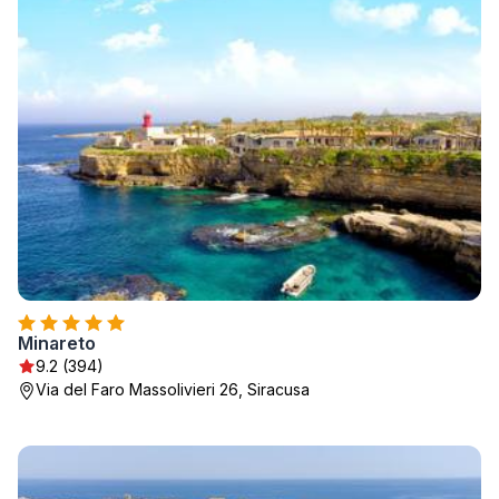
Minareto
9.2 (394)
Via del Faro Massolivieri 26, Siracusa