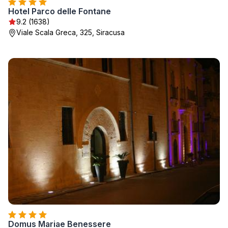
Hotel Parco delle Fontane
9.2 (1638)
Viale Scala Greca, 325, Siracusa
Domus Mariae Benessere