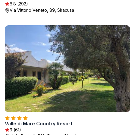
8.8 (292)
Via Vittorio Veneto, 89, Siracusa
Valle di Mare Country Resort
9 (61)