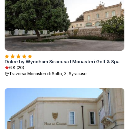
Dolce by Wyndham Siracusa I Monasteri Golf & Spa
6.8 (20)
Traversa Monasteri di Sotto, 3, Syracuse