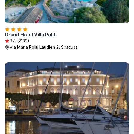
Grand Hotel Villa Politi
8.4 (2139)
Via Maria Politi Laudien 2, Siracusa