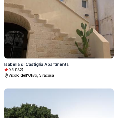
Isabella di Castiglia Apartments
9.3 (182)
Vicolo dell'Olivo, Siracusa