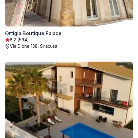
Ortigia Boutique Palace
8.2 (694)
Via Dione 138, Siracusa