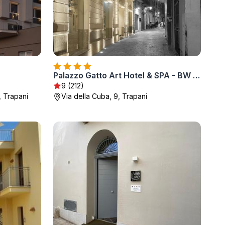
Palazzo Gatto Art Hotel & SPA - BW Premier Collection
9 (212)
, Trapani
Via della Cuba, 9, Trapani