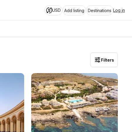
USD
Log in
Add listing
Destinations
Filters