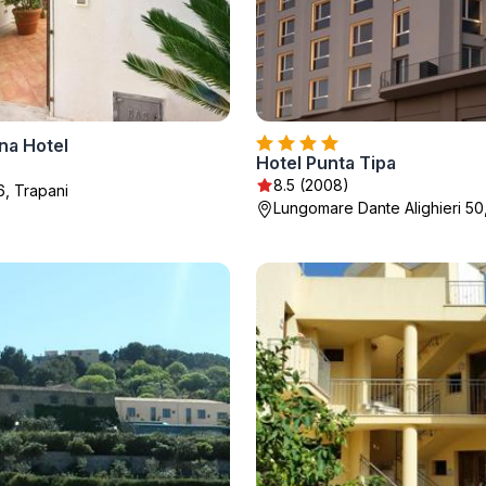
na Hotel
Hotel Punta Tipa
8.5 (2008)
6, Trapani
Lungomare Dante Alighieri 50