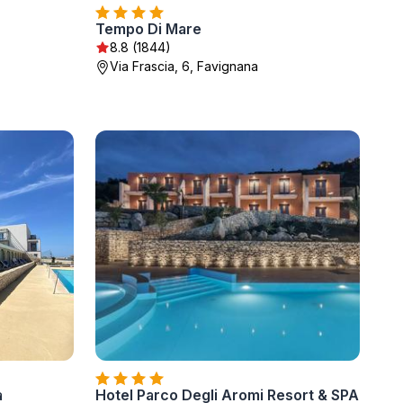
Tempo Di Mare
8.8 (1844)
Via Frascia, 6, Favignana
a
Hotel Parco Degli Aromi Resort & SPA