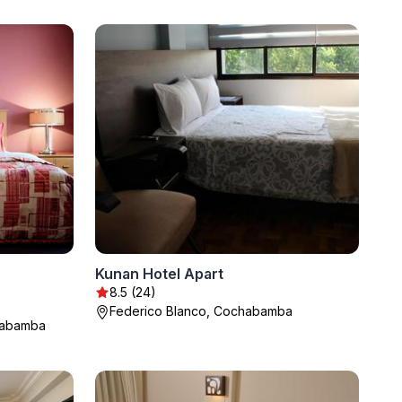
Kunan Hotel Apart
8.5 (24)
Federico Blanco, Cochabamba
habamba