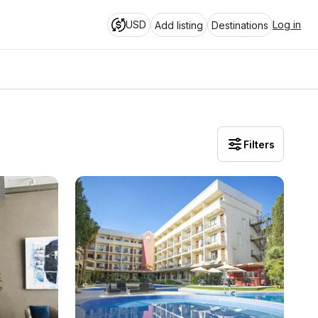
USD
Log in
Add listing
Destinations
Filters