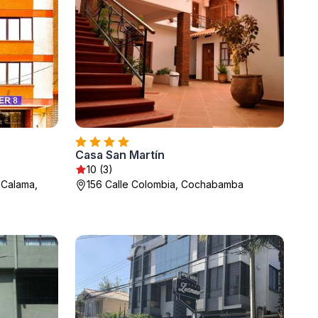
Casa San Martín
10 (3)
 Calama,
156 Calle Colombia, Cochabamba