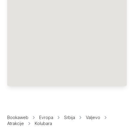
Bookaweb
Evropa
Srbija
Valjevo
Atrakcije
Kolubara