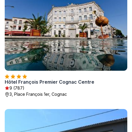
Hôtel François Premier Cognac Centre
9 (787)
3, Place François 1er, Cognac