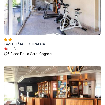
Logis Hôtel L'Oliveraie
8.6 (753)
6 Place De La Gare, Cognac