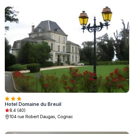
Hotel Domaine du Breuil
8.4 (40)
104 rue Robert Daugas, Cognac