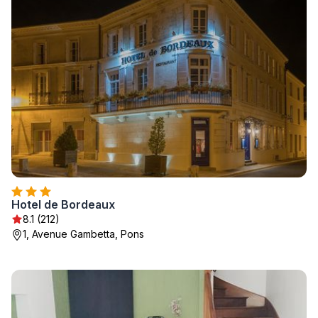
Hotel de Bordeaux
8.1 (212)
1, Avenue Gambetta, Pons