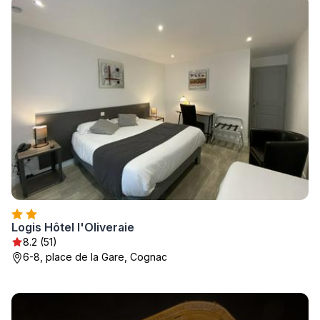
Logis Hôtel l'Oliveraie
8.2 (51)
6-8, place de la Gare, Cognac