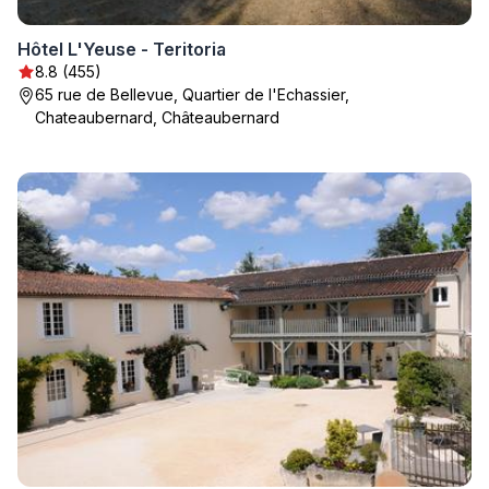
Hôtel L'Yeuse - Teritoria
8.8 (455)
65 rue de Bellevue, Quartier de l'Echassier,
Chateaubernard, Châteaubernard