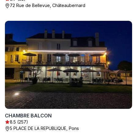
72 Rue de Bellevue, Châteaubernard
CHAMBRE BALCON
8.5 (257)
5 PLACE DE LA REPUBLIQUE, Pons