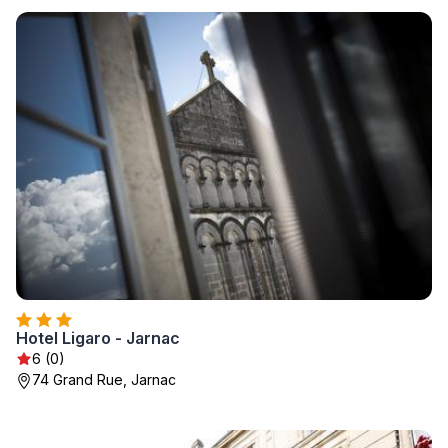
Hotel Ligaro - Jarnac
6 (0)
74 Grand Rue, Jarnac