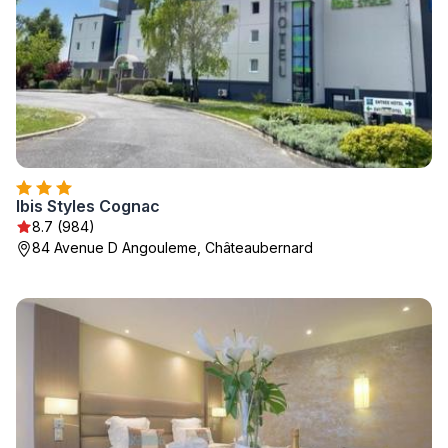
Ibis Styles Cognac
8.7 (984)
84 Avenue D Angouleme, Châteaubernard