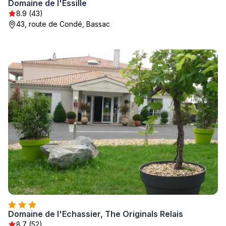
Domaine de l'Essille
8.9 (43)
43, route de Condé, Bassac
Domaine de l'Echassier, The Originals Relais
8.7 (52)