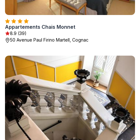
Appartements Chais Monnet
8.9 (39)
50 Avenue Paul Firino Martell, Cognac