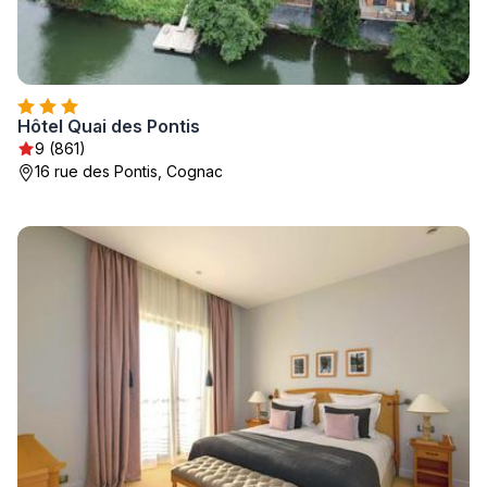
Hôtel Quai des Pontis
9 (861)
16 rue des Pontis, Cognac