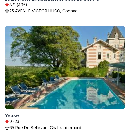
8.9 (405)
25 AVENUE VICTOR HUGO, Cognac
Yeuse
9 (23)
65 Rue De Bellevue, Chateaubernard