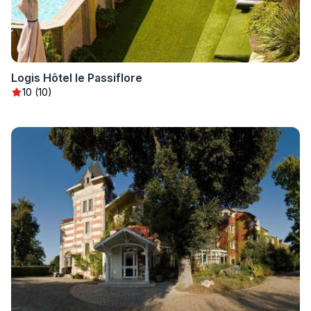
Logis Hôtel le Passiflore
10 (10)