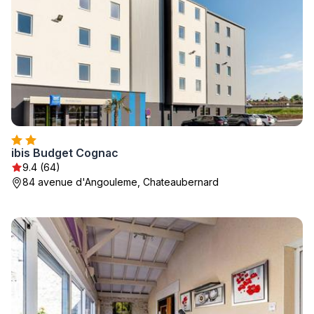
ibis Budget Cognac
9.4 (64)
84 avenue d'Angouleme, Chateaubernard