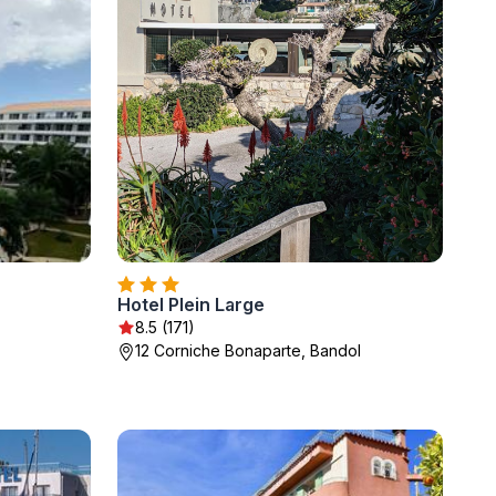
Hotel Plein Large
8.5 (171)
12 Corniche Bonaparte, Bandol