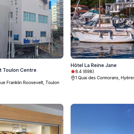
Hôtel La Reine Jane
t Toulon Centre
8.4 (698)
1 Quai des Cormorans, Hyère
ue Franklin Roosevelt, Toulon