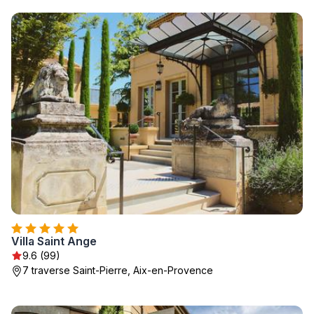
Villa Saint Ange
9.6 (99)
7 traverse Saint-Pierre, Aix-en-Provence