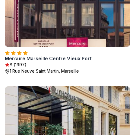
Mercure Marseille Centre Vieux Port
8 (1997)
1 Rue Neuve Saint Martin, Marseille