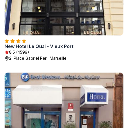
New Hotel Le Quai - Vieux Port
8.5 (4599)
2, Place Gabriel Péri, Marseille