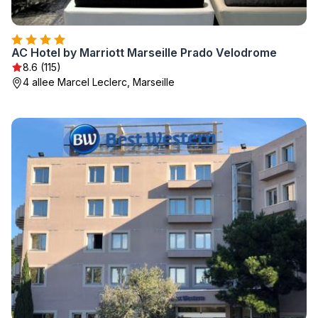
AC Hotel by Marriott Marseille Prado Velodrome
8.6 (115)
4 allee Marcel Leclerc, Marseille