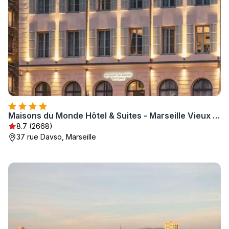
Maisons du Monde Hôtel & Suites - Marseille Vieux Port
8.7 (2668)
37 rue Davso, Marseille