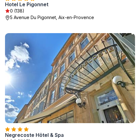
Hotel Le Pigonnet
0 (138)
5 Avenue Du Pigonnet, Aix-en-Provence
Negrecoste Hôtel & Spa