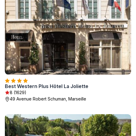
Best Western Plus Hôtel La Joliette
8 (1629)
49 Avenue Robert Schuman, Marseille