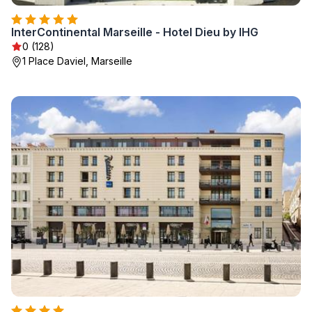
InterContinental Marseille - Hotel Dieu by IHG
0 (128)
1 Place Daviel, Marseille