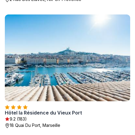
Hôtel la Résidence du Vieux Port
9.2 (183)
18 Quai Du Port, Marseille