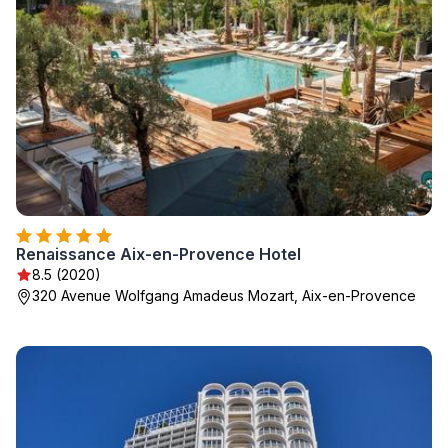
Renaissance Aix-en-Provence Hotel
8.5 (2020)
320 Avenue Wolfgang Amadeus Mozart, Aix-en-Provence