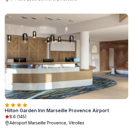
Hilton Garden Inn Marseille Provence Airport
8.6 (145)
Aéroport Marseille Provence, Vitrolles