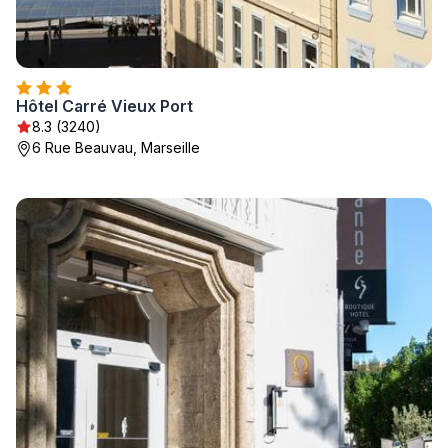
Hôtel Carré Vieux Port
8.3 (3240)
6 Rue Beauvau, Marseille