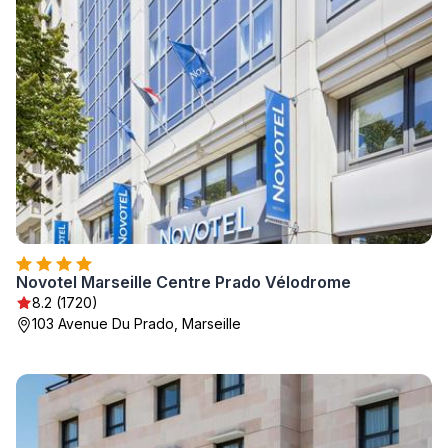
Novotel Marseille Centre Prado Vélodrome
8.2 (1720)
103 Avenue Du Prado, Marseille