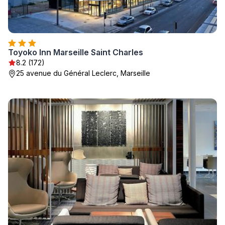
Toyoko Inn Marseille Saint Charles
8.2 (172)
25 avenue du Général Leclerc, Marseille