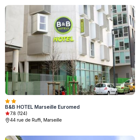
B&B HOTEL Marseille Euromed
7.8 (124)
44 rue de Ruffi, Marseille