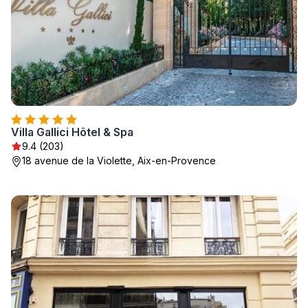
Villa Gallici Hôtel & Spa
9.4 (203)
18 avenue de la Violette, Aix-en-Provence