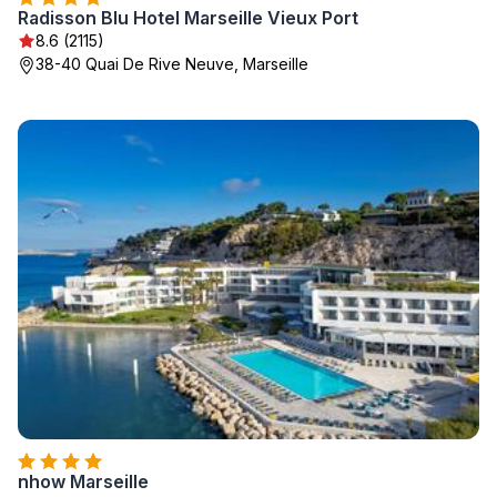
Radisson Blu Hotel Marseille Vieux Port
8.6 (2115)
38-40 Quai De Rive Neuve, Marseille
nhow Marseille