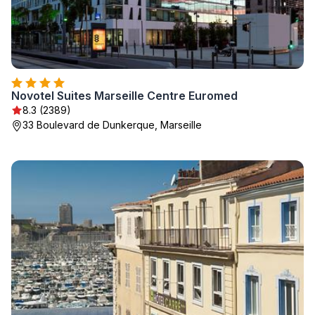
Novotel Suites Marseille Centre Euromed
8.3 (2389)
33 Boulevard de Dunkerque, Marseille