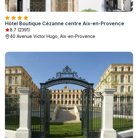
Hôtel Boutique Cézanne centre Aix-en-Provence
8.7 (2391)
40 Avenue Victor Hugo, Aix-en-Provence