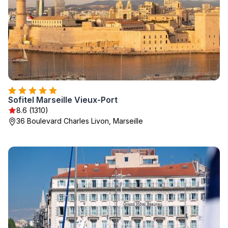
Sofitel Marseille Vieux-Port
8.6 (1310)
36 Boulevard Charles Livon, Marseille