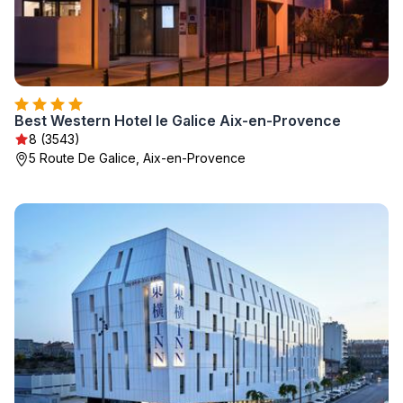
Best Western Hotel le Galice Aix-en-Provence
8 (3543)
5 Route De Galice, Aix-en-Provence