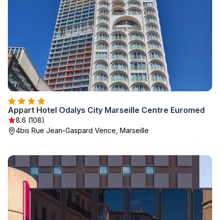
Appart Hotel Odalys City Marseille Centre Euromed
8.6 (108)
4bis Rue Jean-Gaspard Vence, Marseille