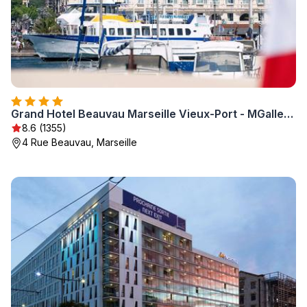
Grand Hotel Beauvau Marseille Vieux-Port - MGallery Collection
8.6 (1355)
4 Rue Beauvau, Marseille