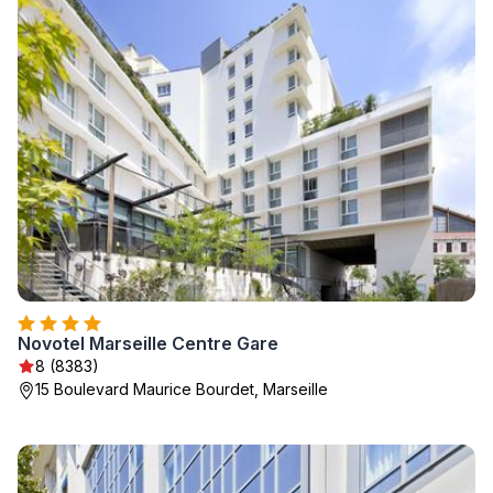
Novotel Marseille Centre Gare
8 (8383)
15 Boulevard Maurice Bourdet, Marseille