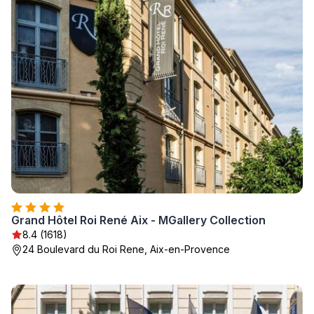
Grand Hôtel Roi René Aix - MGallery Collection
8.4 (1618)
24 Boulevard du Roi Rene, Aix-en-Provence