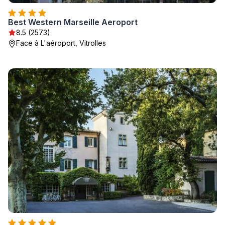
Best Western Marseille Aeroport
8.5 (2573)
Face à L'aéroport, Vitrolles