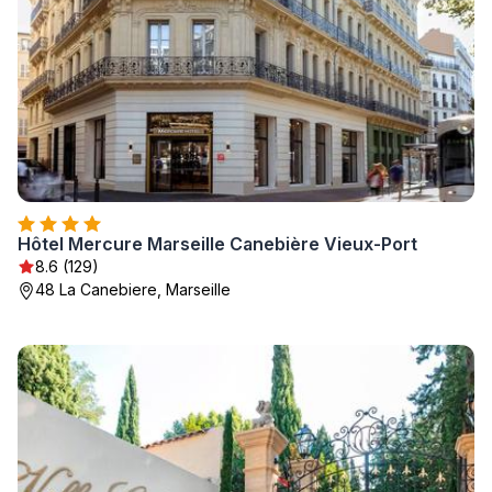
Hôtel Mercure Marseille Canebière Vieux-Port
8.6 (129)
48 La Canebiere, Marseille