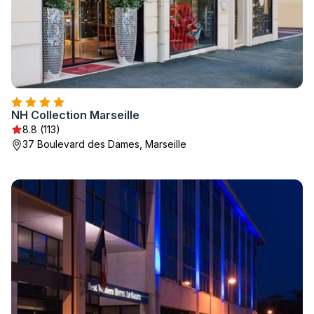
NH Collection Marseille
8.8 (113)
37 Boulevard des Dames, Marseille