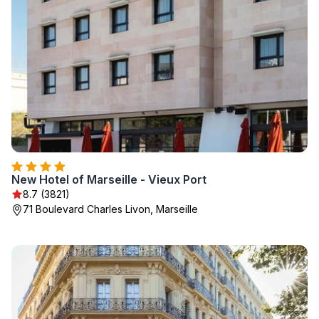
New Hotel of Marseille - Vieux Port
8.7 (3821)
71 Boulevard Charles Livon, Marseille