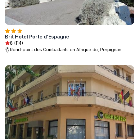
Brit Hotel Porte d’Espagne
8 (114)
Rond-point des Combattants en Afrique du, Perpignan