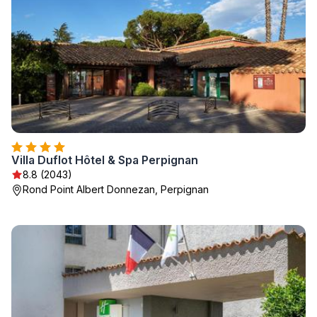
Villa Duflot Hôtel & Spa Perpignan
8.8 (2043)
Rond Point Albert Donnezan, Perpignan