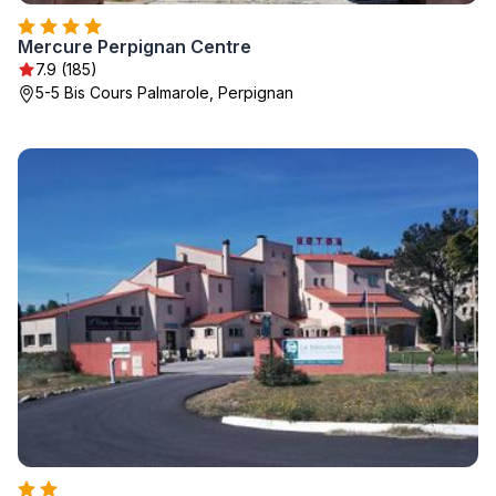
Mercure Perpignan Centre
7.9 (185)
5-5 Bis Cours Palmarole, Perpignan