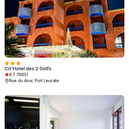
Cit'Hotel des 2 Golfs
8.7 (1565)
Rue du dour, Port Leucate