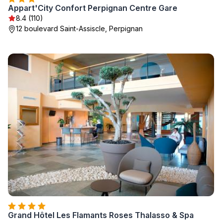
Appart'City Confort Perpignan Centre Gare
8.4 (110)
12 boulevard Saint-Assiscle, Perpignan
Grand Hôtel Les Flamants Roses Thalasso & Spa