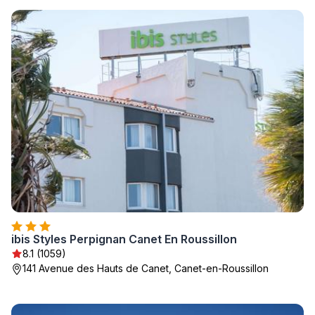
ibis Styles Perpignan Canet En Roussillon
8.1 (1059)
141 Avenue des Hauts de Canet, Canet-en-Roussillon