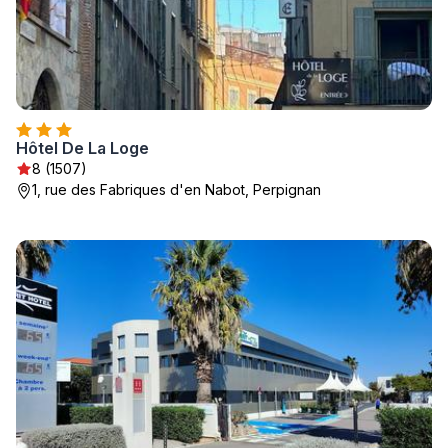
Hôtel De La Loge
8 (1507)
1, rue des Fabriques d'en Nabot, Perpignan