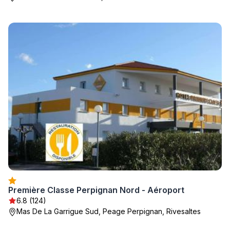
Première Classe Perpignan Nord - Aéroport
6.8 (124)
Mas De La Garrigue Sud, Peage Perpignan, Rivesaltes