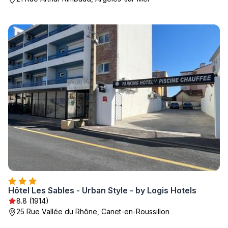
Hôtel Les Sables - Urban Style - by Logis Hotels
8.8 (1914)
25 Rue Vallée du Rhône, Canet-en-Roussillon