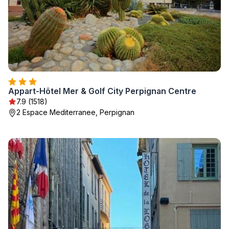
Appart-Hôtel Mer & Golf City Perpignan Centre
7.9 (1518)
2 Espace Mediterranee, Perpignan