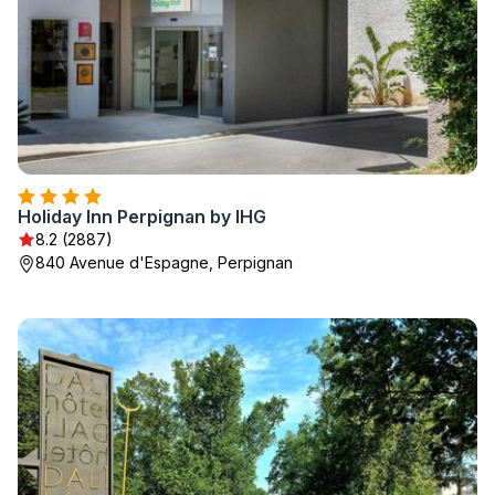
Holiday Inn Perpignan by IHG
8.2 (2887)
840 Avenue d'Espagne, Perpignan