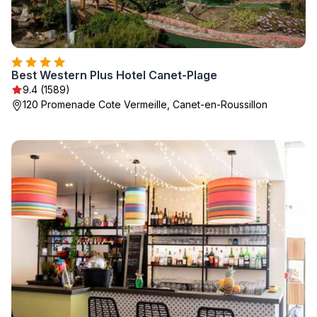
Best Western Plus Hotel Canet-Plage
9.4 (1589)
120 Promenade Cote Vermeille, Canet-en-Roussillon