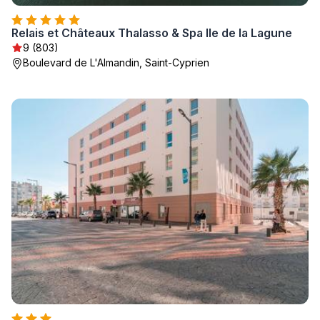
Relais et Châteaux Thalasso & Spa Ile de la Lagune
9 (803)
Boulevard de L'Almandin, Saint-Cyprien