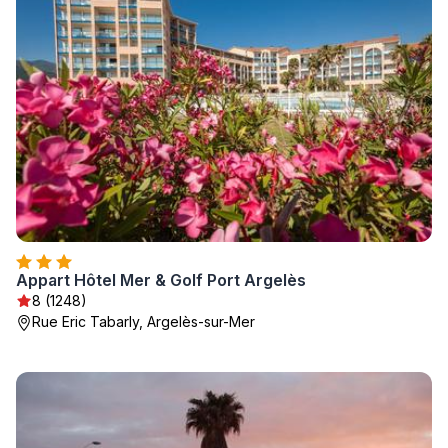
Appart Hôtel Mer & Golf Port Argelès
8 (1248)
Rue Eric Tabarly, Argelès-sur-Mer