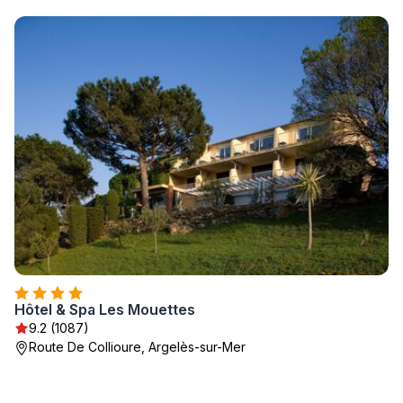
Hôtel & Spa Les Mouettes
9.2 (1087)
Route De Collioure, Argelès-sur-Mer