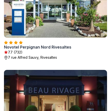
Novotel Perpignan Nord Rivesaltes
7.7 (732)
7 rue Alfred Sauvy, Rivesaltes