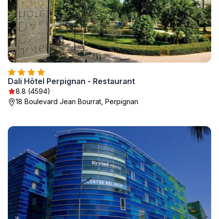
Dali Hôtel Perpignan - Restaurant
8.8 (4594)
18 Boulevard Jean Bourrat, Perpignan