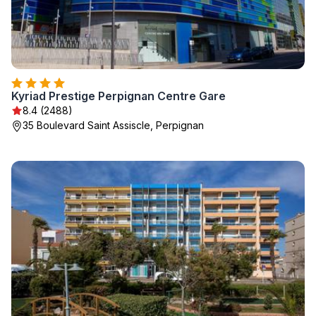
Kyriad Prestige Perpignan Centre Gare
8.4 (2488)
35 Boulevard Saint Assiscle, Perpignan