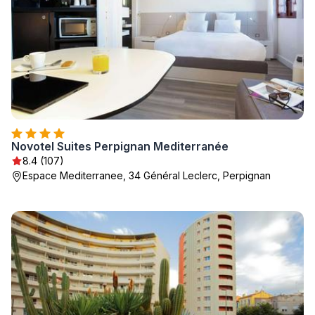
Novotel Suites Perpignan Mediterranée
8.4 (107)
Espace Mediterranee, 34 Général Leclerc, Perpignan