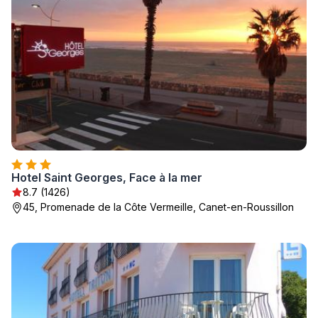
Hotel Saint Georges, Face à la mer
8.7 (1426)
45, Promenade de la Côte Vermeille, Canet-en-Roussillon