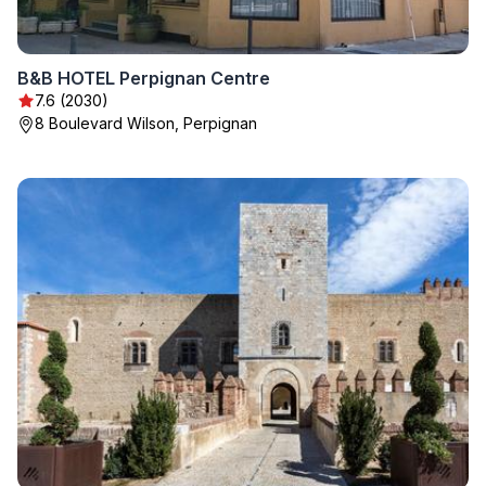
B&B HOTEL Perpignan Centre
7.6 (2030)
8 Boulevard Wilson, Perpignan