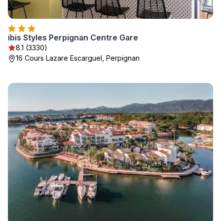
ibis Styles Perpignan Centre Gare
8.1 (3330)
16 Cours Lazare Escarguel, Perpignan