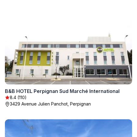
B&B HOTEL Perpignan Sud Marché International
8.4 (110)
3429 Avenue Julien Panchot, Perpignan