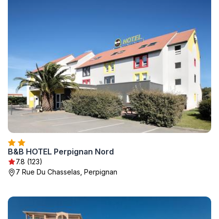
B&B HOTEL Perpignan Nord
7.8 (123)
7 Rue Du Chasselas, Perpignan