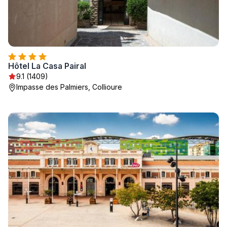
Hôtel La Casa Pairal
9.1 (1409)
Impasse des Palmiers, Collioure