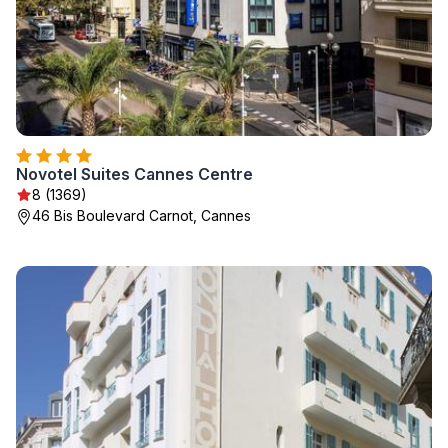
Novotel Suites Cannes Centre
8 (1369)
46 Bis Boulevard Carnot, Cannes