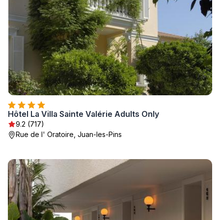
Hôtel La Villa Sainte Valérie Adults Only
9.2 (717)
Rue de l' Oratoire, Juan-les-Pins