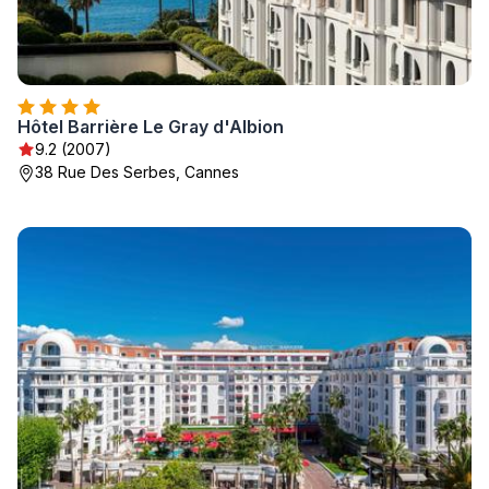
Hôtel Barrière Le Gray d'Albion
9.2 (2007)
38 Rue Des Serbes, Cannes