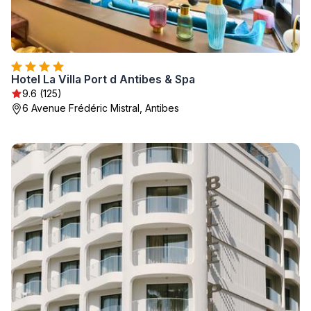
Hotel La Villa Port d Antibes & Spa
9.6 (125)
6 Avenue Frédéric Mistral, Antibes