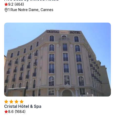
9.2 (464)
1 Rue Notre Dame, Cannes
Cristal Hôtel & Spa
8.6 (1684)