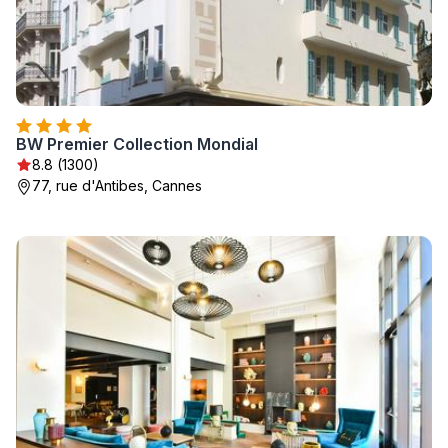
BW Premier Collection Mondial
8.8 (1300)
77, rue d'Antibes, Cannes