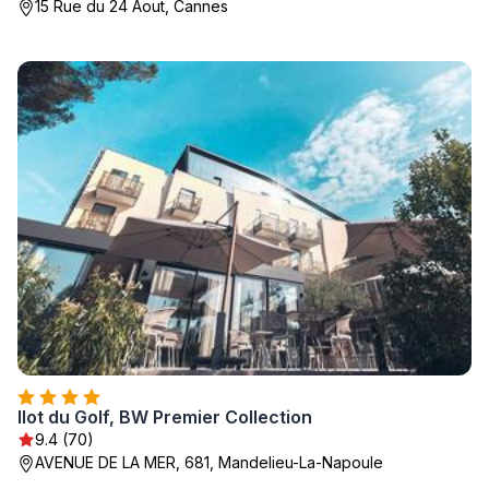
15 Rue du 24 Aout, Cannes
Ilot du Golf, BW Premier Collection
9.4 (70)
AVENUE DE LA MER, 681, Mandelieu-La-Napoule