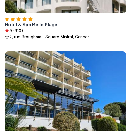
Hôtel & Spa Belle Plage
9 (910)
2, rue Brougham - Square Mistral, Cannes