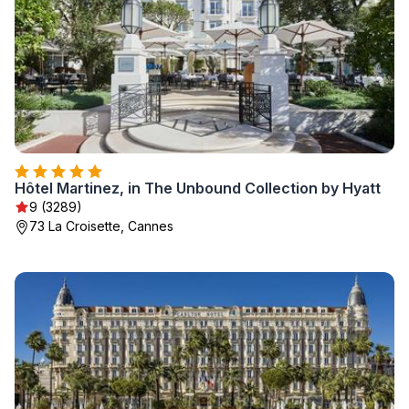
Hôtel Martinez, in The Unbound Collection by Hyatt
9 (3289)
73 La Croisette, Cannes