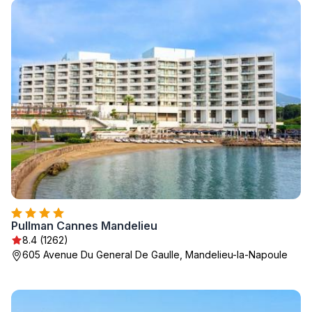
Pullman Cannes Mandelieu
8.4 (1262)
605 Avenue Du General De Gaulle, Mandelieu-la-Napoule