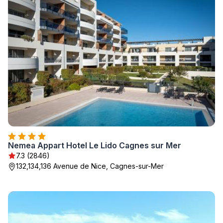
Nemea Appart Hotel Le Lido Cagnes sur Mer
7.3 (2846)
132,134,136 Avenue de Nice, Cagnes-sur-Mer