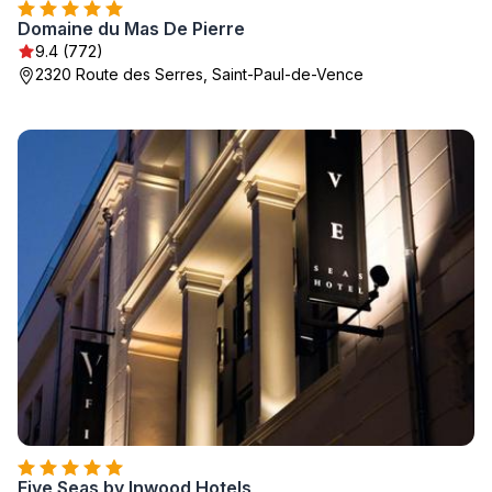
Domaine du Mas De Pierre
9.4 (772)
2320 Route des Serres, Saint-Paul-de-Vence
Five Seas by Inwood Hotels