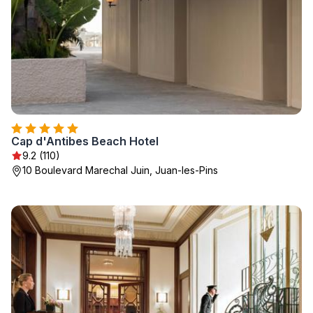
Cap d'Antibes Beach Hotel
9.2 (110)
10 Boulevard Marechal Juin, Juan-les-Pins