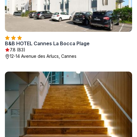
B&B HOTEL Cannes La Bocca Plage
7.8 (83)
12-14 Avenue des Arlucs, Cannes