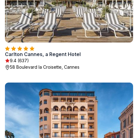
Carlton Cannes, a Regent Hotel
9.4 (637)
58 Boulevard la Croisette, Cannes