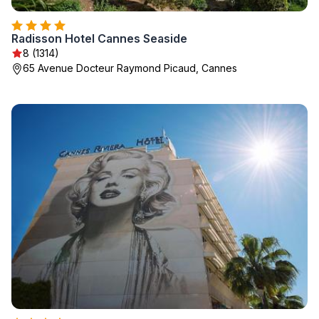
Radisson Hotel Cannes Seaside
8 (1314)
65 Avenue Docteur Raymond Picaud, Cannes