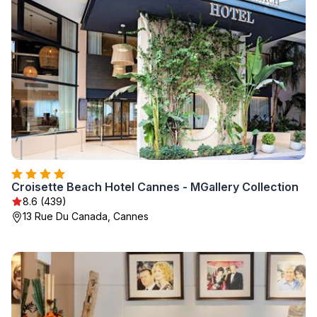
Croisette Beach Hotel Cannes - MGallery Collection
8.6 (439)
13 Rue Du Canada, Cannes