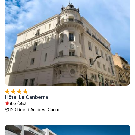
Hôtel Le Canberra
8.6 (582)
120 Rue d Antibes, Cannes