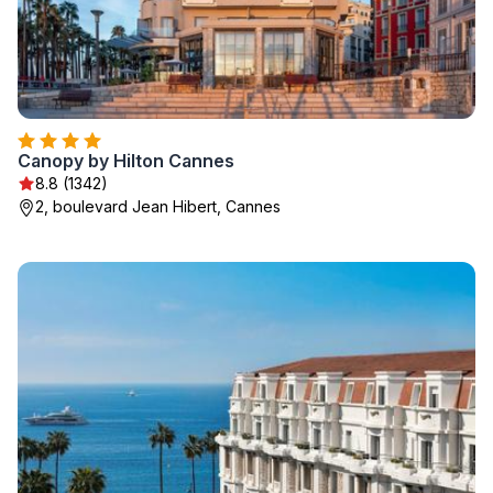
Canopy by Hilton Cannes
8.8 (1342)
2, boulevard Jean Hibert, Cannes