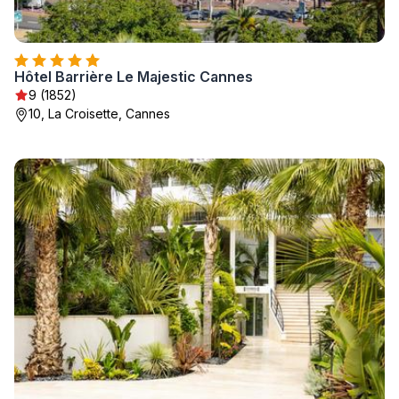
Hôtel Barrière Le Majestic Cannes
9 (1852)
10, La Croisette, Cannes