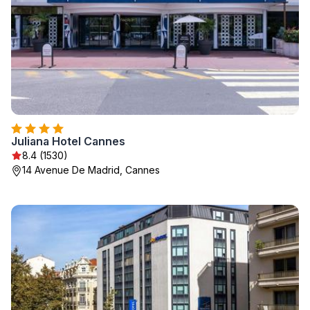
Juliana Hotel Cannes
8.4 (1530)
14 Avenue De Madrid, Cannes