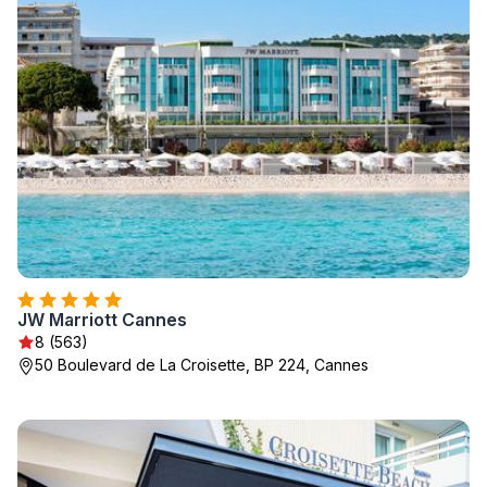
JW Marriott Cannes
8 (563)
50 Boulevard de La Croisette, BP 224, Cannes