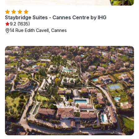
Staybridge Suites - Cannes Centre by IHG
9.2 (1635)
14 Rue Edith Cavell, Cannes