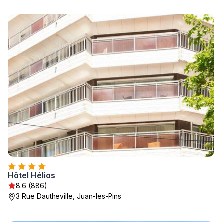
Hôtel Hélios
8.6 (886)
3 Rue Dautheville, Juan-les-Pins