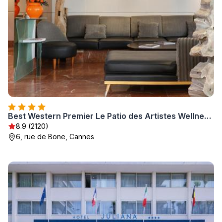
Best Western Premier Le Patio des Artistes Wellness Jacuzzi
8.9 (2120)
6, rue de Bone, Cannes