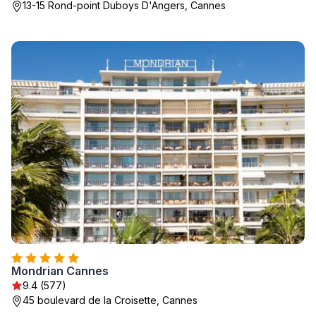
13-15 Rond-point Duboys D'Angers, Cannes
Mondrian Cannes
9.4 (577)
45 boulevard de la Croisette, Cannes