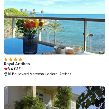
Royal Antibes
8.4 (132)
16 Boulevard Marechal Leclerc, Antibes