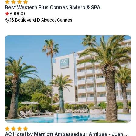
Best Western Plus Cannes Riviera & SPA
8 (900)
16 Boulevard D Alsace, Cannes
AC Hotel by Marriott Ambassadeur Antibes - Juan Les Pins