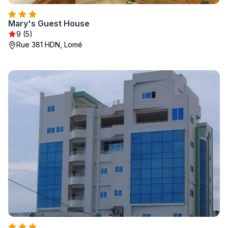
Mary's Guest House
9 (5)
Rue 381 HDN, Lomé