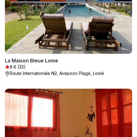
La Maison Bleue Lome
8.6 (32)
Route Internationale N2, Avepozo Plage, Lomé