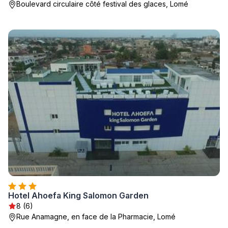
Boulevard circulaire côté festival des glaces, Lomé
Hotel Ahoefa King Salomon Garden
8 (6)
Rue Anamagne, en face de la Pharmacie, Lomé