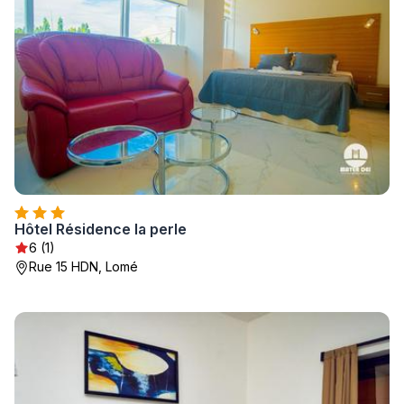
Hôtel Résidence la perle
6 (1)
Rue 15 HDN, Lomé