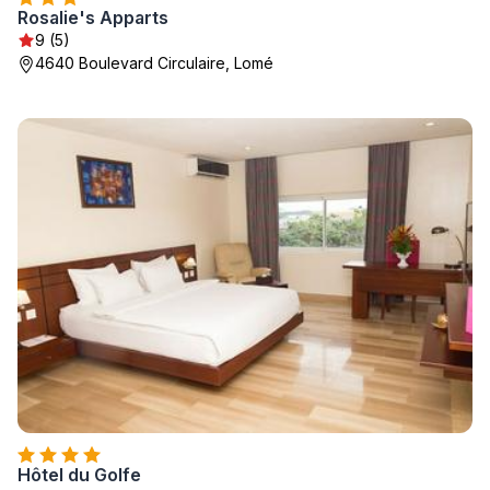
Rosalie's Apparts
9 (5)
4640 Boulevard Circulaire, Lomé
Hôtel du Golfe