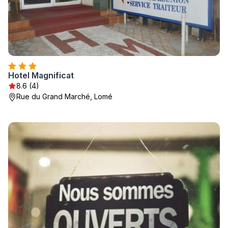
Hotel Magnificat
8.6 (4)
Rue du Grand Marché, Lomé