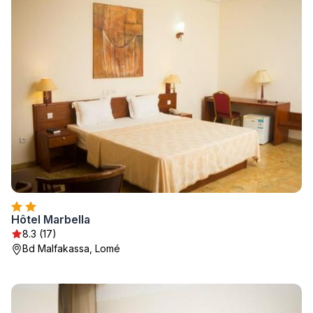
Hôtel Marbella
8.3 (17)
Bd Malfakassa, Lomé