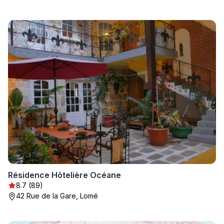
Résidence Hôtelière Océane
8.7 (89)
42 Rue de la Gare, Lomé