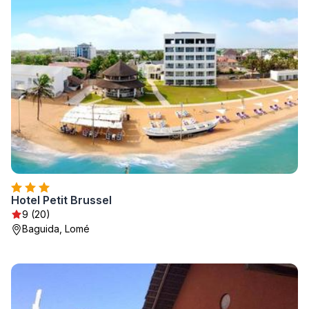
Hotel Petit Brussel
9 (20)
Baguida, Lomé