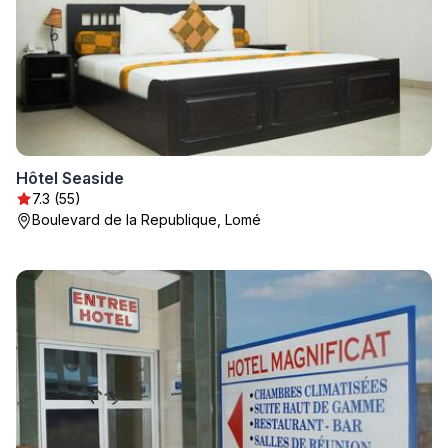
Hôtel Seaside
7.3 (55)
Boulevard de la Republique, Lomé