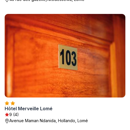
Hôtel Merveille Lomé
9 (4)
Avenue Maman Ndanida, Hollando, Lomé