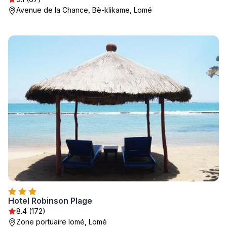
Avenue de la Chance, Bè-klikame, Lomé
Hotel Robinson Plage
8.4 (172)
Zone portuaire lomé, Lomé