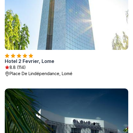
Hotel 2 Fevrier, Lome
8.8 (114)
Place De Lindépendance, Lomé