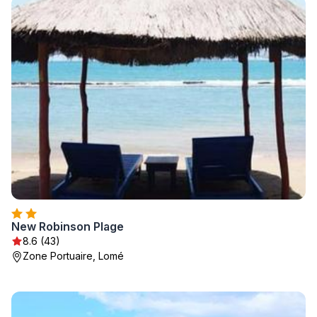
New Robinson Plage
8.6 (43)
Zone Portuaire, Lomé