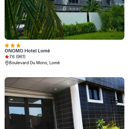
ONOMO Hotel Lomé
7.6 (961)
Boulevard Du Mono, Lomé