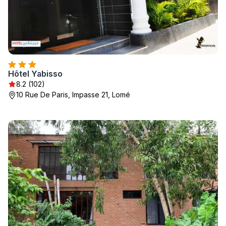
Hôtel Yabisso
8.2 (102)
10 Rue De Paris, Impasse 21, Lomé