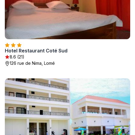
Hotel Restaurant Coté Sud
8.6 (21)
126 rue de Nima, Lomé