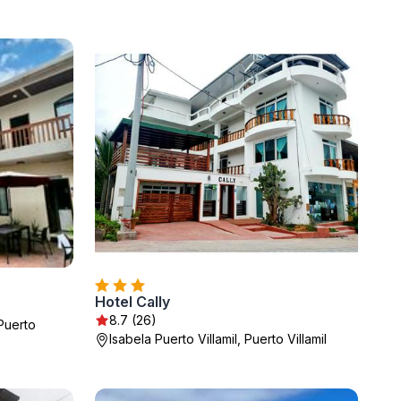
Hotel Cally
8.7 (26)
Puerto
Isabela Puerto Villamil, Puerto Villamil