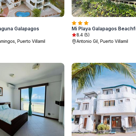
Laguna Galapagos
Mi Playa Galapagos Beachf
8.4 (5)
amingos, Puerto Villamil
Antonio Gil, Puerto Villamil