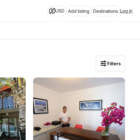
USD
Log in
Add listing
Destinations
Filters