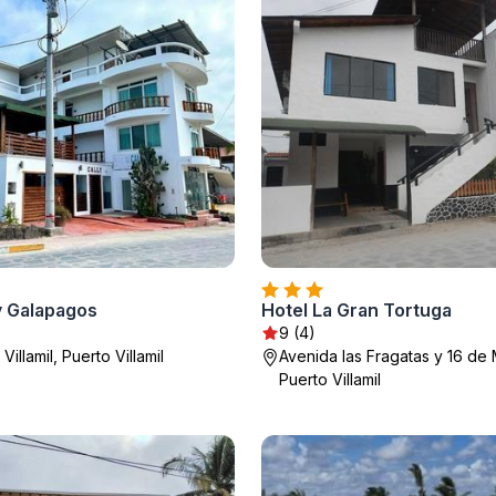
y Galapagos
Hotel La Gran Tortuga
9 (4)
Villamil, Puerto Villamil
Avenida las Fragatas y 16 de
Puerto Villamil