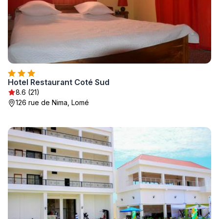
Hotel Restaurant Coté Sud
8.6 (21)
126 rue de Nima, Lomé