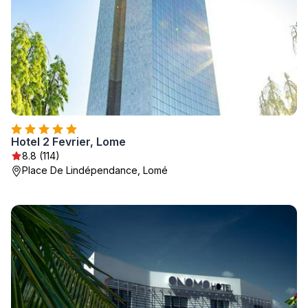
Hotel 2 Fevrier, Lome
8.8 (114)
Place De Lindépendance, Lomé