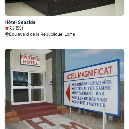
Hôtel Seaside
7.3 (55)
Boulevard de la Republique, Lomé