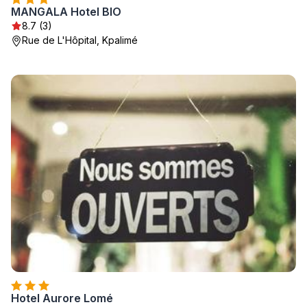
MANGALA Hotel BIO
8.7 (3)
Rue de L'Hôpital, Kpalimé
Hotel Aurore Lomé