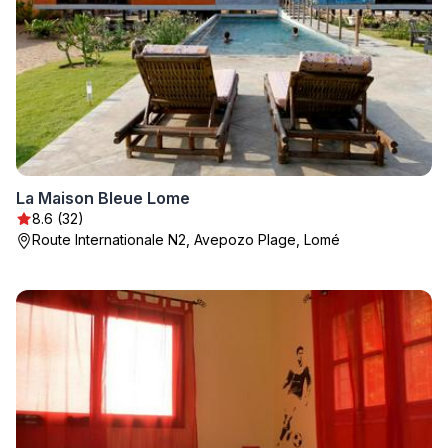
La Maison Bleue Lome
8.6 (32)
Route Internationale N2, Avepozo Plage, Lomé