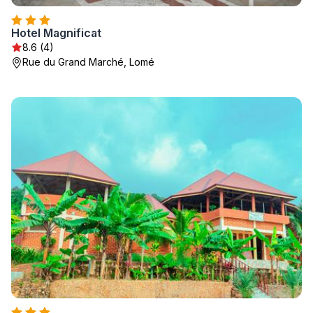
Hotel Magnificat
8.6 (4)
Rue du Grand Marché, Lomé