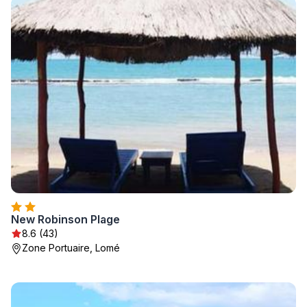
New Robinson Plage
8.6 (43)
Zone Portuaire, Lomé