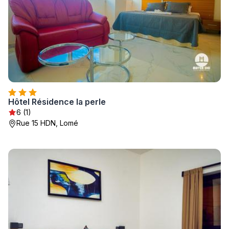
Hôtel Résidence la perle
6 (1)
Rue 15 HDN, Lomé