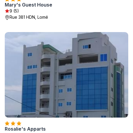
Mary's Guest House
9 (5)
Rue 381 HDN, Lomé
Rosalie's Apparts