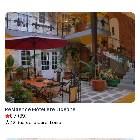
Résidence Hôtelière Océane
8.7 (89)
42 Rue de la Gare, Lomé