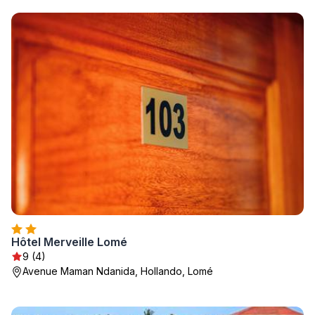
Hôtel Merveille Lomé
9 (4)
Avenue Maman Ndanida, Hollando, Lomé