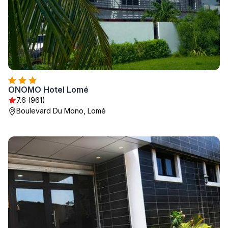
ONOMO Hotel Lomé
7.6 (961)
Boulevard Du Mono, Lomé