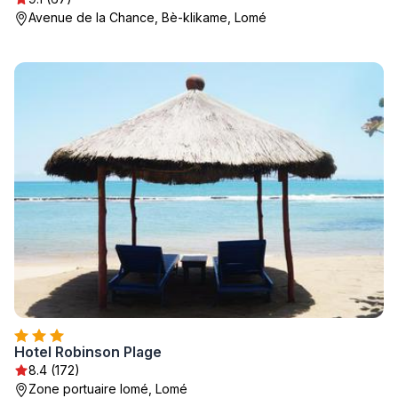
Avenue de la Chance, Bè-klikame, Lomé
Hotel Robinson Plage
8.4 (172)
Zone portuaire lomé, Lomé