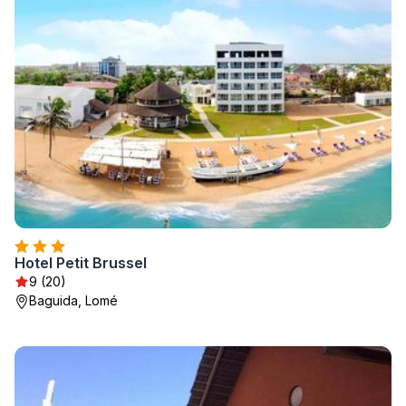
Hotel Petit Brussel
9 (20)
Baguida, Lomé