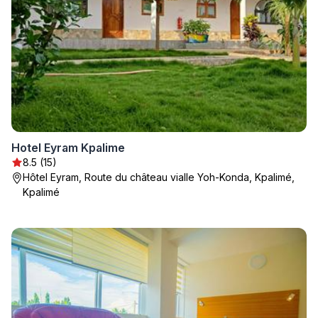
Hotel Eyram Kpalime
8.5 (15)
Hôtel Eyram, Route du château vialle Yoh-Konda, Kpalimé,
Kpalimé