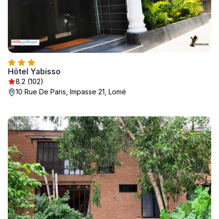
Hôtel Yabisso
8.2 (102)
10 Rue De Paris, Impasse 21, Lomé