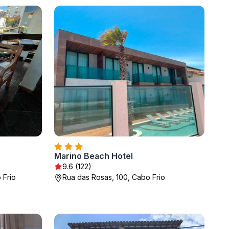
Marino Beach Hotel
9.6 (122)
 Frio
Rua das Rosas, 100, Cabo Frio