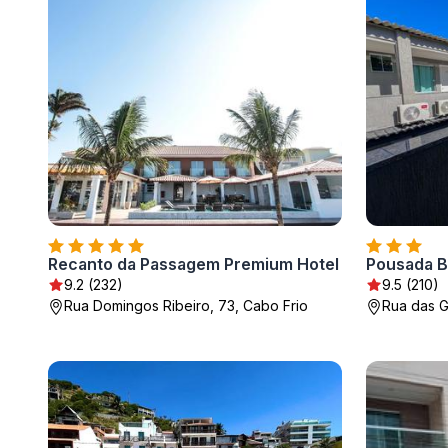
Recanto da Passagem Premium Hotel
Pousada B
9.2 (232)
9.5 (210)
Rua Domingos Ribeiro, 73, Cabo Frio
Rua das G