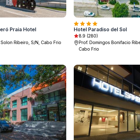
eró Praia Hotel
Hotel Paradiso del Sol
8.9 (280)
 Solon Ribeiro, S/N, Cabo Frio
Prof. Domingos Bonifacio Ribe
Cabo Frio