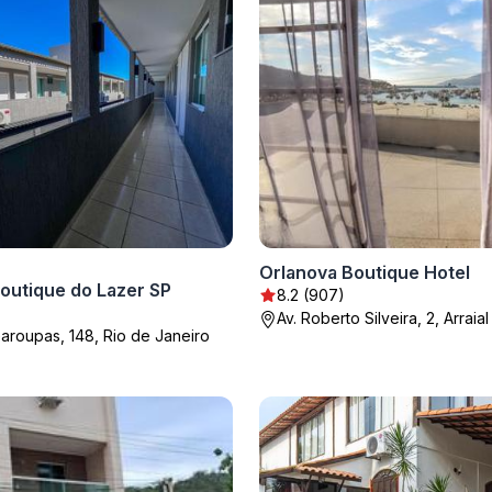
Orlanova Boutique Hotel
outique do Lazer SP
8.2 (907)
Av. Roberto Silveira, 2, Arrai
aroupas, 148, Rio de Janeiro