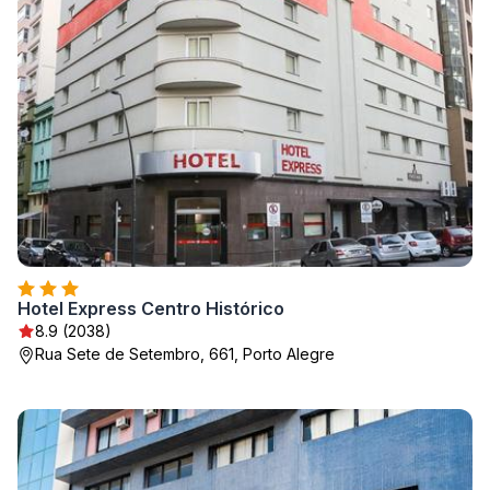
Hotel Express Centro Histórico
8.9 (2038)
Rua Sete de Setembro, 661, Porto Alegre