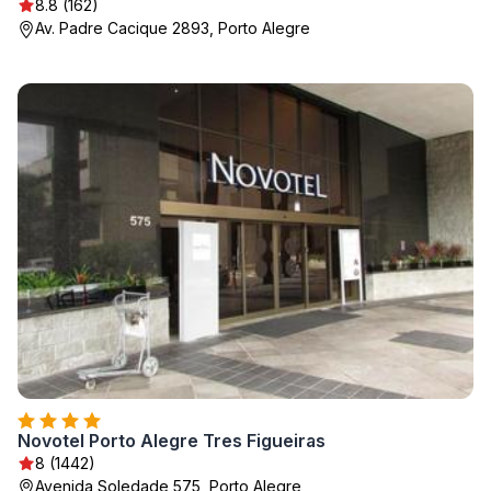
8.8 (162)
Av. Padre Cacique 2893, Porto Alegre
Novotel Porto Alegre Tres Figueiras
8 (1442)
Avenida Soledade 575, Porto Alegre