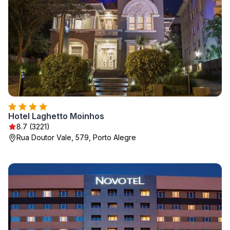
Hotel Laghetto Moinhos
8.7 (3221)
Rua Doutor Vale, 579, Porto Alegre