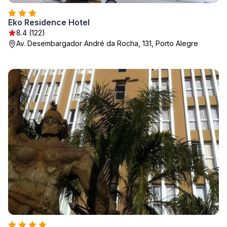
Eko Residence Hotel
8.4 (122)
Av. Desembargador André da Rocha, 131, Porto Alegre