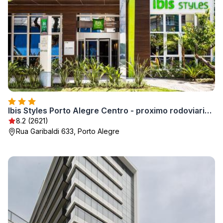
Ibis Styles Porto Alegre Centro - proximo rodoviaria, Araujo Vianna e hospitais
8.2 (2621)
Rua Garibaldi 633, Porto Alegre