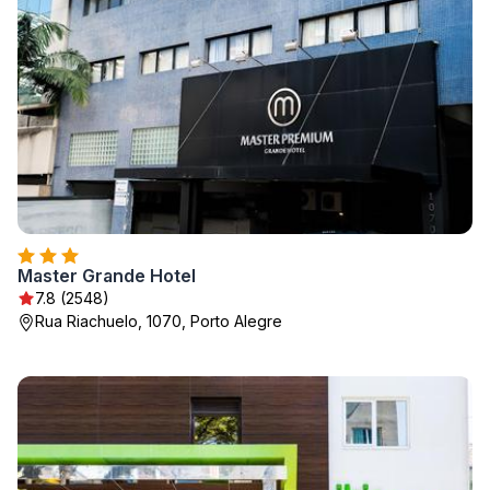
Master Grande Hotel
7.8 (2548)
Rua Riachuelo, 1070, Porto Alegre