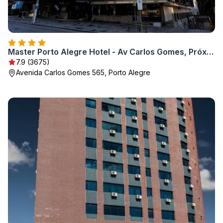
Master Porto Alegre Hotel - Av Carlos Gomes, Próximo ao Consulado Americano
7.9 (3675)
Avenida Carlos Gomes 565, Porto Alegre