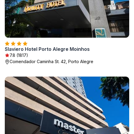
Slaviero Hotel Porto Alegre Moinhos
7.8 (1817)
Comendador Caminha St. 42, Porto Alegre