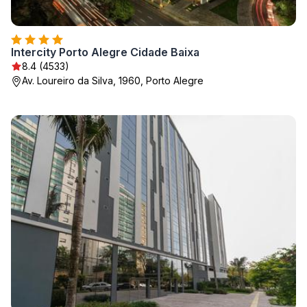
Intercity Porto Alegre Cidade Baixa
8.4 (4533)
Av. Loureiro da Silva, 1960, Porto Alegre