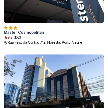
Master Cosmopolitan
8.2 (152)
Rua Felix da Cunha, 712, Floresta, Porto Alegre