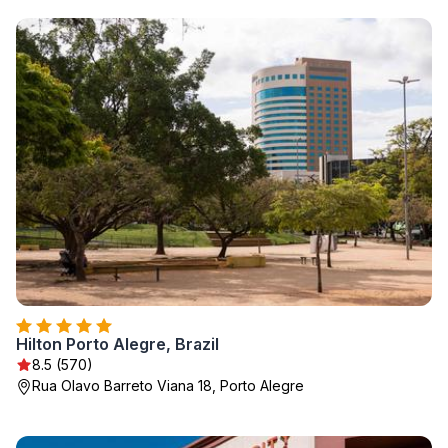
Hilton Porto Alegre, Brazil
8.5 (570)
Rua Olavo Barreto Viana 18, Porto Alegre