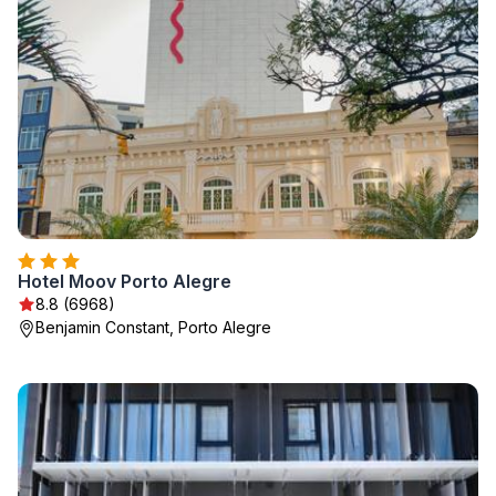
Hotel Moov Porto Alegre
8.8 (6968)
Benjamin Constant, Porto Alegre