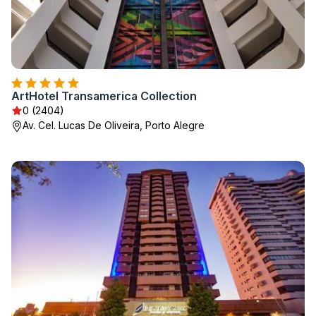
ArtHotel Transamerica Collection
0 (2404)
Av. Cel. Lucas De Oliveira, Porto Alegre