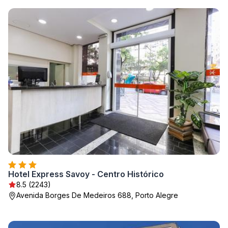
Hotel Express Savoy - Centro Histórico
8.5 (2243)
Avenida Borges De Medeiros 688, Porto Alegre