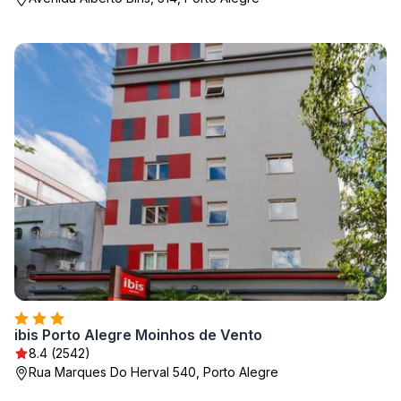
ibis Porto Alegre Moinhos de Vento
8.4 (2542)
Rua Marques Do Herval 540, Porto Alegre