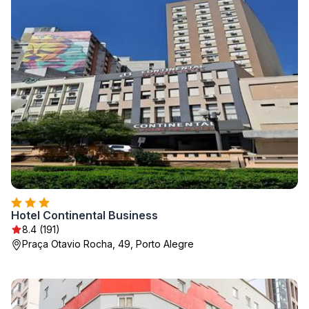
Hotel Continental Business
8.4 (191)
Praça Otavio Rocha, 49, Porto Alegre