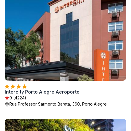
Intercity Porto Alegre Aeroporto
9 (4224)
Rua Professor Sarmento Barata, 360, Porto Alegre