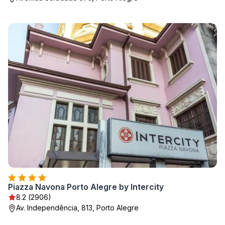
Piazza Navona Porto Alegre by Intercity
8.2 (2906)
Av. Independência, 813, Porto Alegre