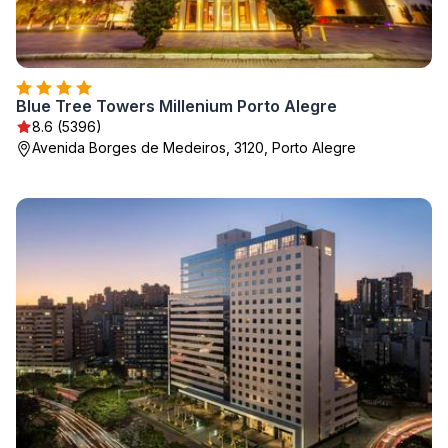
Blue Tree Towers Millenium Porto Alegre
8.6 (5396)
Avenida Borges de Medeiros, 3120, Porto Alegre