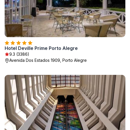
Hotel Deville Prime Porto Alegre
9.3 (3386)
Avenida Dos Estados 1909, Porto Alegre