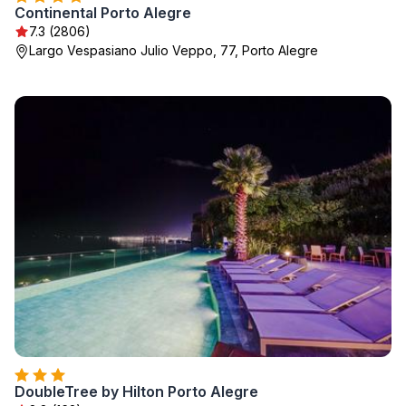
Continental Porto Alegre
7.3 (2806)
Largo Vespasiano Julio Veppo, 77, Porto Alegre
DoubleTree by Hilton Porto Alegre