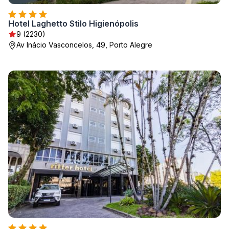
Hotel Laghetto Stilo Higienópolis
9 (2230)
Av Inácio Vasconcelos, 49, Porto Alegre