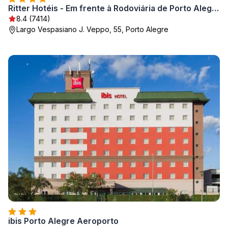
Ritter Hotéis - Em frente à Rodoviária de Porto Alegre
8.4 (7414)
Largo Vespasiano J. Veppo, 55, Porto Alegre
ibis Porto Alegre Aeroporto