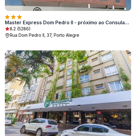
Master Express Dom Pedro II - próximo ao Consulado Americano e Aeroporto
8.2 (5286)
Rua Dom Pedro II, 37, Porto Alegre