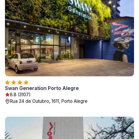
Swan Generation Porto Alegre
8.8 (3107)
Rua 24 de Outubro, 1611, Porto Alegre