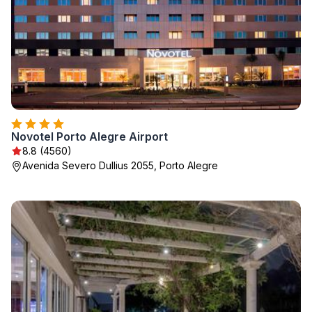
Novotel Porto Alegre Airport
8.8 (4560)
Avenida Severo Dullius 2055, Porto Alegre