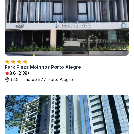
Park Plaza Moinhos Porto Alegre
8.6 (2138)
R. Dr. Timóteo 577, Porto Alegre