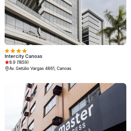
Intercity Canoas
8.9 (1859)
Av. Getúlio Vargas 4861, Canoas