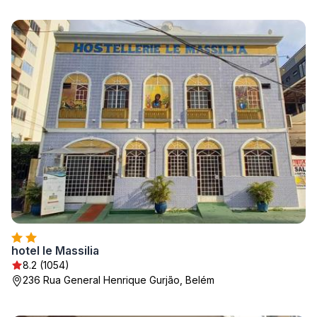
hotel le Massilia
8.2 (1054)
236 Rua General Henrique Gurjão, Belém