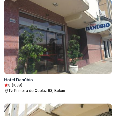
Hotel Danúbio
8 (1039)
Tv. Primeira de Queluz 63, Belém