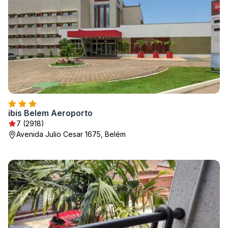
ibis Belem Aeroporto
7 (2918)
Avenida Julio Cesar 1675, Belém