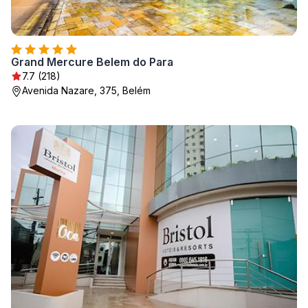
Grand Mercure Belem do Para
7.7 (218)
Avenida Nazare, 375, Belém