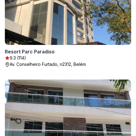
Resort Parc Paradiso
9.3 (114)
Av. Conselheiro Furtado, n2312, Belém