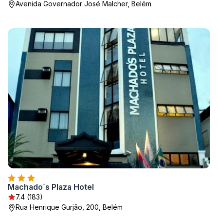
Avenida Governador José Malcher, Belém
Machado´s Plaza Hotel
7.4 (183)
Rua Henrique Gurjão, 200, Belém