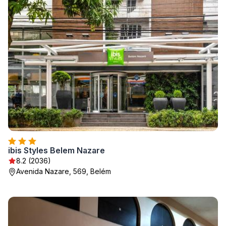
ibis Styles Belem Nazare
8.2 (2036)
Avenida Nazare, 569, Belém