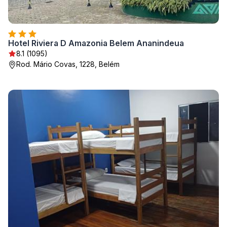
Hotel Riviera D Amazonia Belem Ananindeua
8.1 (1095)
Rod. Mário Covas, 1228, Belém