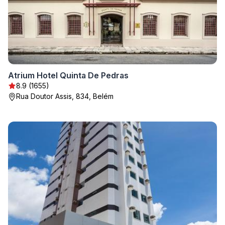
Atrium Hotel Quinta De Pedras
8.9 (1655)
Rua Doutor Assis, 834, Belém