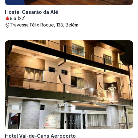
Hostel Casarão da Alê
9.6 (22)
Travessa Félix Roque, 138, Belém
Hotel Val-de-Cans Aeroporto