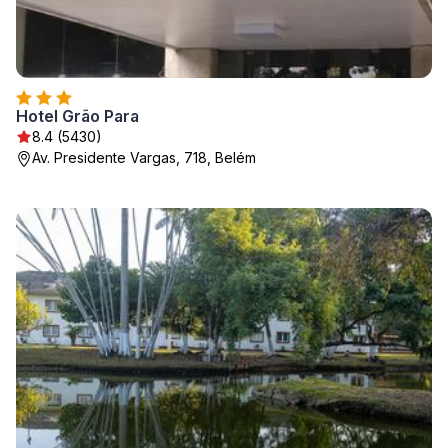
Hotel Grão Para
8.4 (5430)
Av. Presidente Vargas, 718, Belém