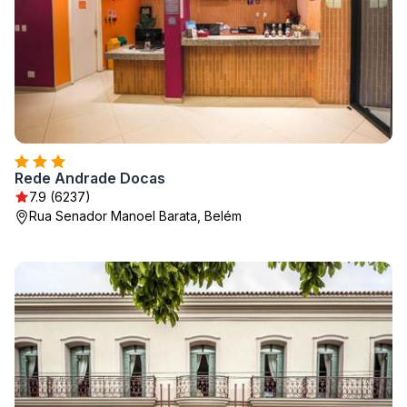
Rede Andrade Docas
7.9 (6237)
Rua Senador Manoel Barata, Belém