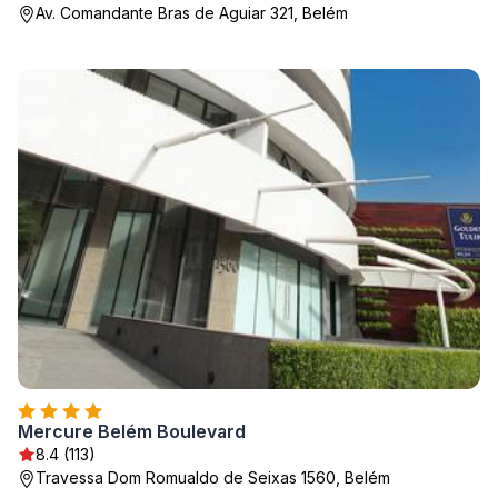
Av. Comandante Bras de Aguiar 321, Belém
Mercure Belém Boulevard
8.4 (113)
Travessa Dom Romualdo de Seixas 1560, Belém