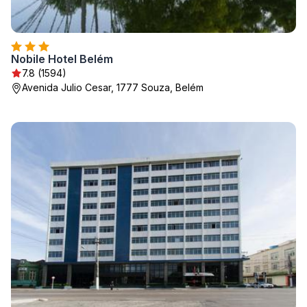
Nobile Hotel Belém
7.8 (1594)
Avenida Julio Cesar, 1777 Souza, Belém