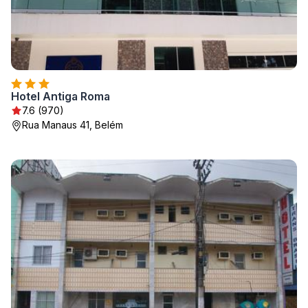
Hotel Antiga Roma
7.6 (970)
Rua Manaus 41, Belém