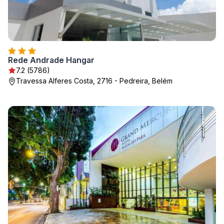
Rede Andrade Hangar
7.2 (5786)
Travessa Alferes Costa, 2716 - Pedreira, Belém