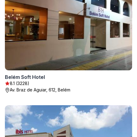
Belém Soft Hotel
8.1 (3228)
Av. Braz de Aguiar, 612, Belém