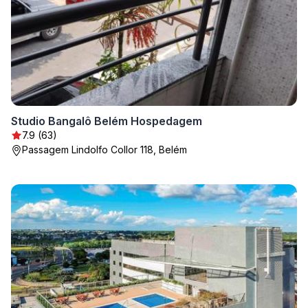
Studio Bangalô Belém Hospedagem
7.9 (63)
Passagem Lindolfo Collor 118, Belém