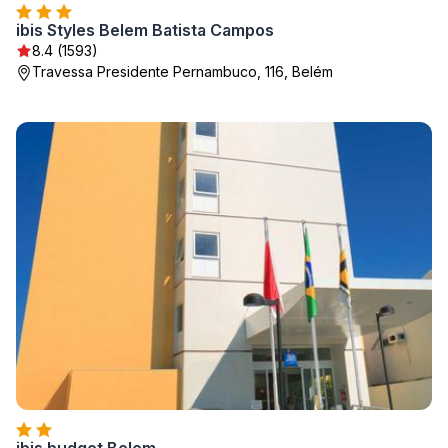
ibis Styles Belem Batista Campos
8.4 (1593)
Travessa Presidente Pernambuco, 116, Belém