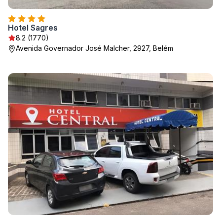
Hotel Sagres
8.2 (1770)
Avenida Governador José Malcher, 2927, Belém