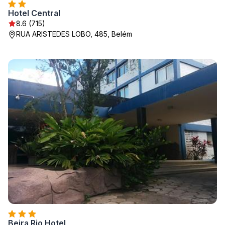
Hotel Central
8.6 (715)
RUA ARISTEDES LOBO, 485, Belém
Beira Rio Hotel