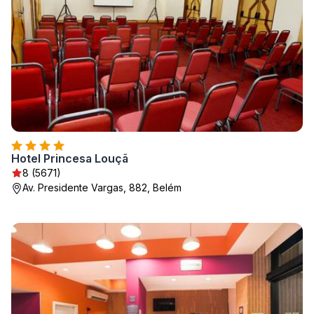
Hotel Princesa Louçã
8 (5671)
Av. Presidente Vargas, 882, Belém