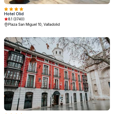
Hotel Olid
8.1 (3740)
Plaza San Miguel 10, Valladolid