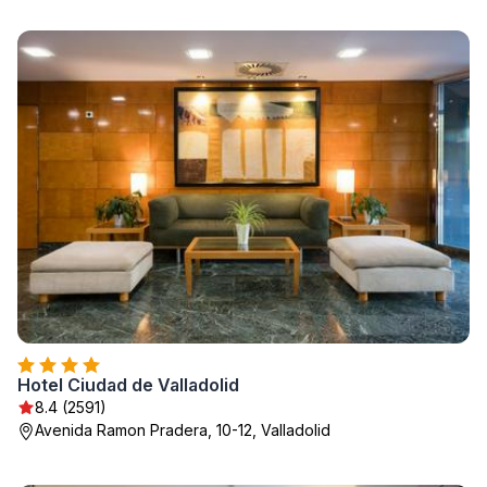
Hotel Ciudad de Valladolid
8.4 (2591)
Avenida Ramon Pradera, 10-12, Valladolid