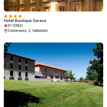
Hotel Boutique Gareus
9.1 (3382)
Colmenares, 2, Valladolid