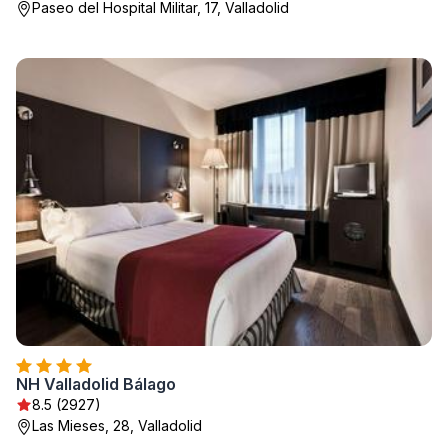
Paseo del Hospital Militar, 17, Valladolid
NH Valladolid Bálago
8.5 (2927)
Las Mieses, 28, Valladolid