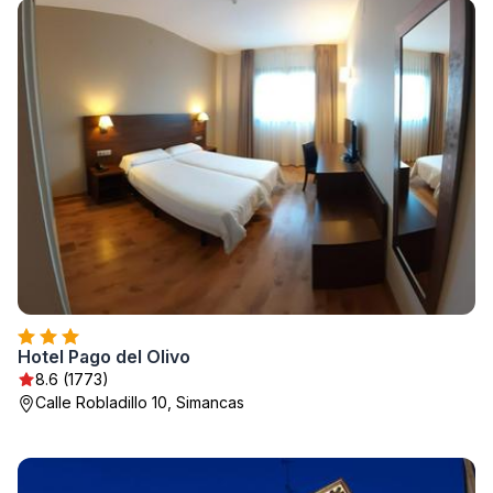
Hotel Pago del Olivo
8.6 (1773)
Calle Robladillo 10, Simancas