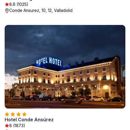
8.6 (1025)
Conde Ansurez, 10, 12, Valladolid
Hotel Conde Ansúrez
8 (1873)