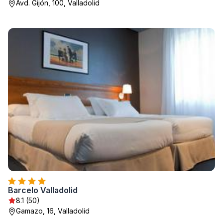
Avd. Gijón, 100, Valladolid
Barcelo Valladolid
8.1 (50)
Gamazo, 16, Valladolid