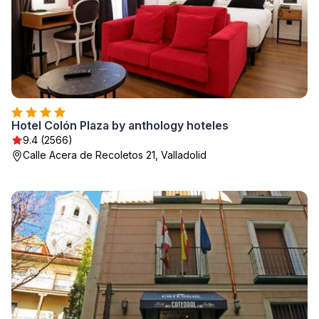
Hotel Colón Plaza by anthology hoteles
9.4 (2566)
Calle Acera de Recoletos 21, Valladolid