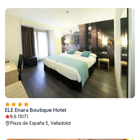
ELE Enara Boutique Hotel
8.6 (107)
Plaza de España 5, Valladolid