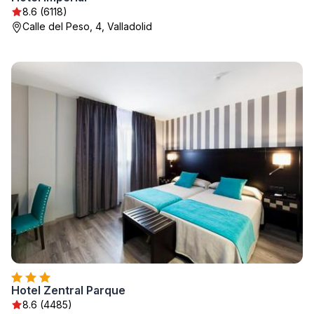
8.6 (6118)
Calle del Peso, 4, Valladolid
Hotel Zentral Parque
8.6 (4485)