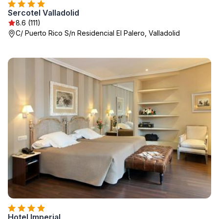
Sercotel Valladolid
8.6 (111)
C/ Puerto Rico S/n Residencial El Palero, Valladolid
Hotel Imperial