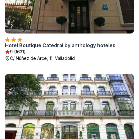
Hotel Boutique Catedral by anthology hoteles
9 (1631)
C/ Núñez de Arce, 11, Valladolid