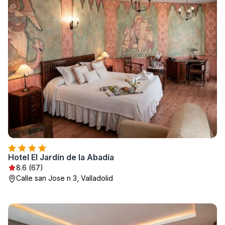
Hotel El Jardín de la Abadía
8.6 (67)
Calle san Jose n 3, Valladolid