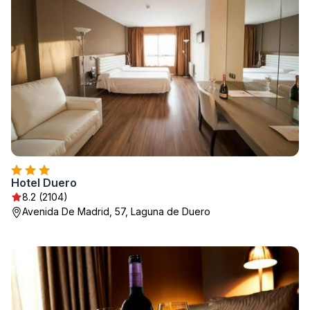
Hotel Duero
8.2 (2104)
Avenida De Madrid, 57, Laguna de Duero