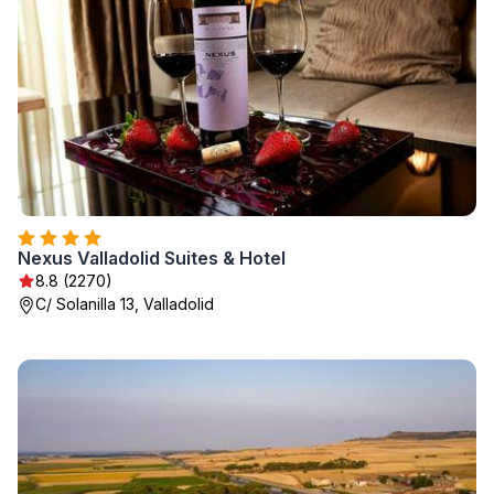
Nexus Valladolid Suites & Hotel
8.8 (2270)
C/ Solanilla 13, Valladolid