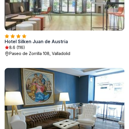
Hotel Silken Juan de Austria
8.6 (116)
Paseo de Zorrilla 108, Valladolid