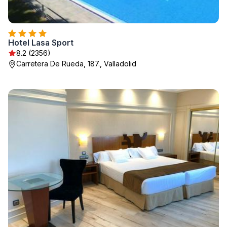
Hotel Lasa Sport
8.2 (2356)
Carretera De Rueda, 187., Valladolid