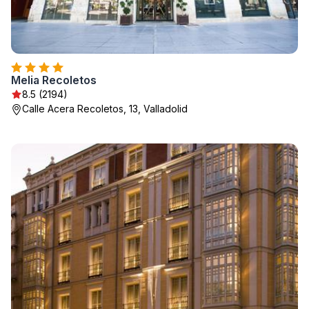
Melia Recoletos
8.5 (2194)
Calle Acera Recoletos, 13, Valladolid