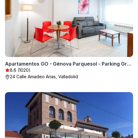
Apartamentos GO - Génova Parquesol - Parking Gratuito
8.6 (1020)
24 Calle Amadeo Arias, Valladolid