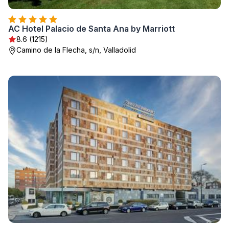
AC Hotel Palacio de Santa Ana by Marriott
8.6 (1215)
Camino de la Flecha, s/n, Valladolid