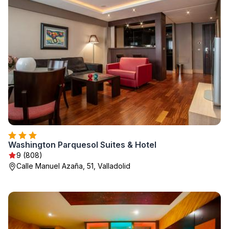
Washington Parquesol Suites & Hotel
9 (808)
Calle Manuel Azaña, 51, Valladolid