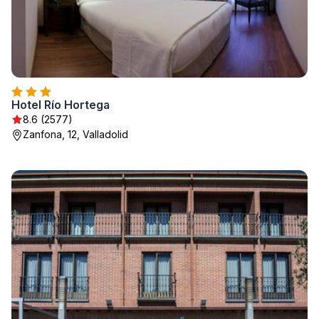
Hotel Río Hortega
8.6 (2577)
Zanfona, 12, Valladolid