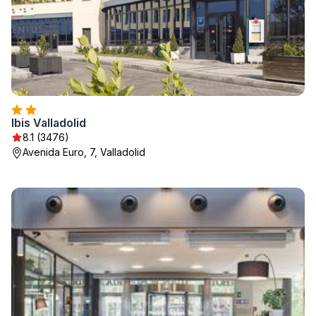
Ibis Valladolid
8.1 (3476)
Avenida Euro, 7, Valladolid