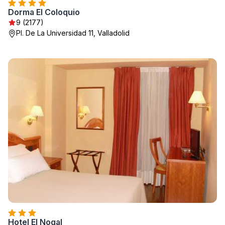
Dorma El Coloquio
9 (2177)
Pl. De La Universidad 11, Valladolid
Hotel El Nogal