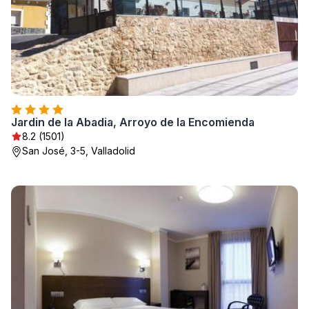
Jardin de la Abadia, Arroyo de la Encomienda
8.2 (1501)
San José, 3-5, Valladolid