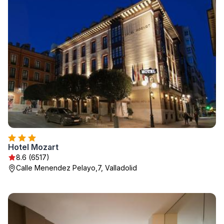
Hotel Mozart
8.6 (6517)
Calle Menendez Pelayo,7, Valladolid