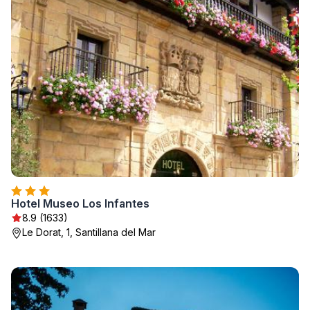
Hotel Museo Los Infantes
8.9 (1633)
Le Dorat, 1, Santillana del Mar