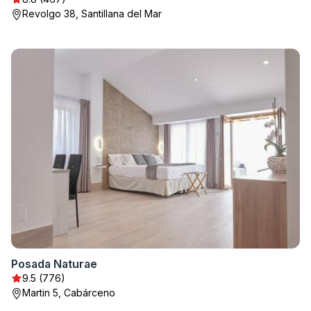
Revolgo 38, Santillana del Mar
Posada Naturae
9.5 (776)
Martin 5, Cabárceno