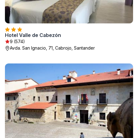
Hotel Valle de Cabezón
9 (574)
Avda. San Ignacio, 71, Cabrojo, Santander