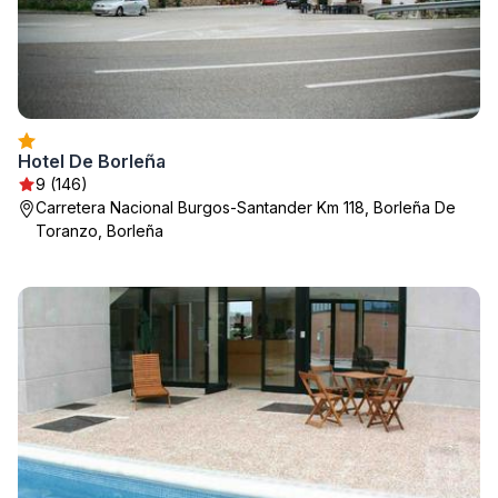
Hotel De Borleña
9 (146)
Carretera Nacional Burgos-Santander Km 118, Borleña De
Toranzo, Borleña