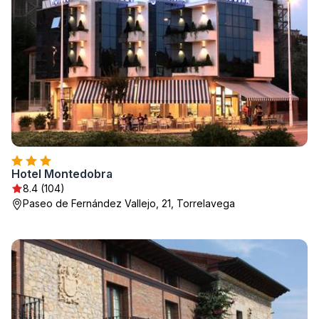
Hotel Montedobra
8.4 (104)
Paseo de Fernández Vallejo, 21, Torrelavega