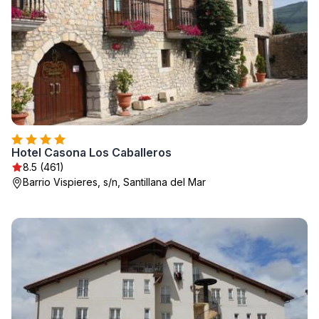
Hotel Casona Los Caballeros
8.5 (461)
Barrio Vispieres, s/n, Santillana del Mar