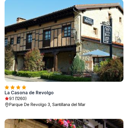
La Casona de Revolgo
9.1 (1260)
Parque De Revolgo 3, Santillana del Mar