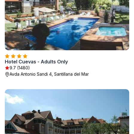
Hotel Cuevas - Adults Only
9.7 (1480)
Avda Antonio Sandi 4, Santillana del Mar