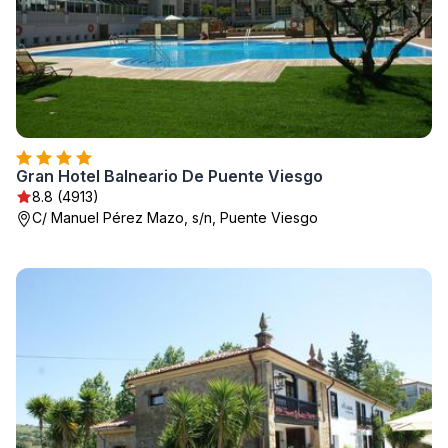
Gran Hotel Balneario De Puente Viesgo
8.8 (4913)
C/ Manuel Pérez Mazo, s/n, Puente Viesgo