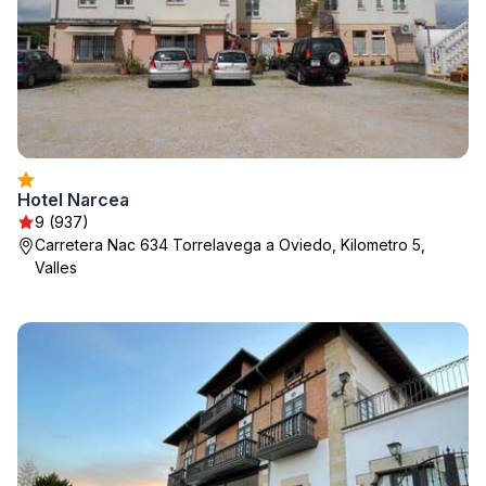
Hotel Narcea
9 (937)
Carretera Nac 634 Torrelavega a Oviedo, Kilometro 5,
Valles