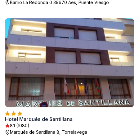
Barrio La Redonda 0 39670 Aes, Puente Viesgo
Hotel Marqués de Santillana
8.1 (1080)
Marqués de Santillana 8, Torrelavega