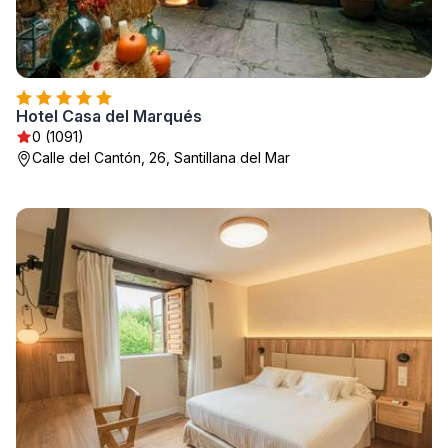
Hotel Casa del Marqués
0 (1091)
Calle del Cantón, 26, Santillana del Mar