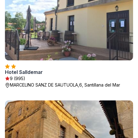
Hotel Salldemar
9 (995)
MARCELINO SANZ DE SAUTUOLA,6, Santillana del Mar