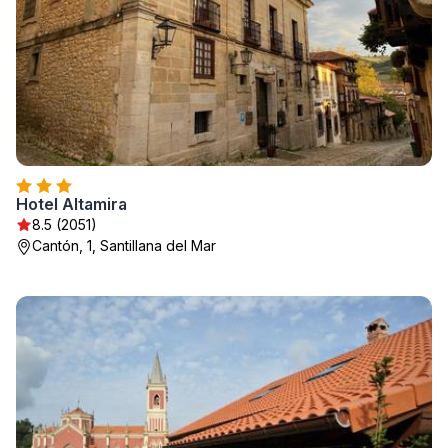
Hotel Altamira
8.5 (2051)
Cantón, 1, Santillana del Mar