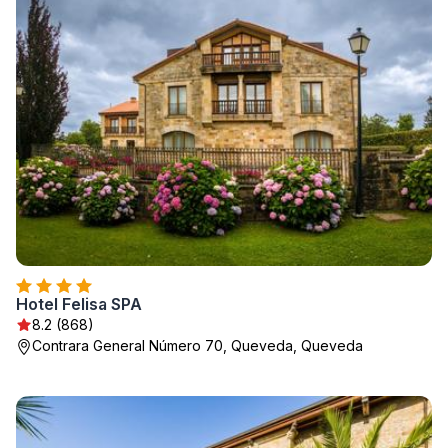
Hotel Felisa SPA
8.2 (868)
Contrara General Número 70, Queveda, Queveda