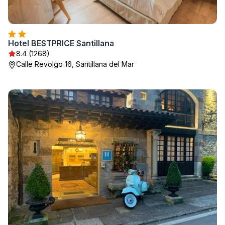
Hotel BESTPRICE Santillana
8.4 (1268)
Calle Revolgo 16, Santillana del Mar