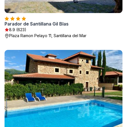
Parador de Santillana Gil Blas
8.9 (623)
Plaza Ramon Pelayo 11, Santillana del Mar