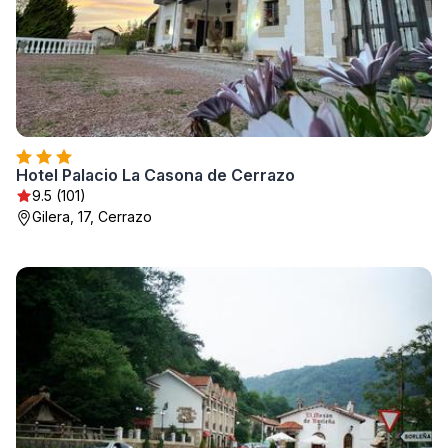
Hotel Palacio La Casona de Cerrazo
9.5 (101)
Gilera, 17, Cerrazo