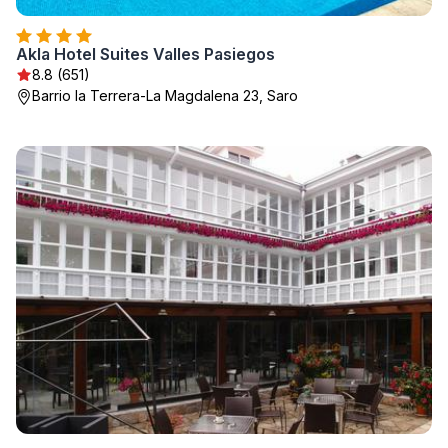
Akla Hotel Suites Valles Pasiegos
8.8 (651)
Barrio la Terrera-La Magdalena 23, Saro