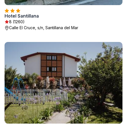
Hotel Santillana
8 (1260)
Calle El Cruce, s/n, Santillana del Mar