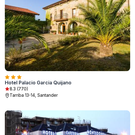
Hotel Palacio Garcia Quijano
8.3 (770)
Tarriba 13-14, Santander