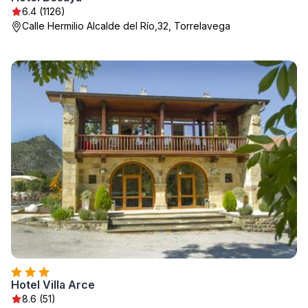
6.4 (1126)
Calle Hermilio Alcalde del Río,32, Torrelavega
Hotel Villa Arce
8.6 (51)