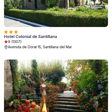
Hotel Colonial de Santillana
9 (1307)
Avenida de Dorat 15, Santillana del Mar