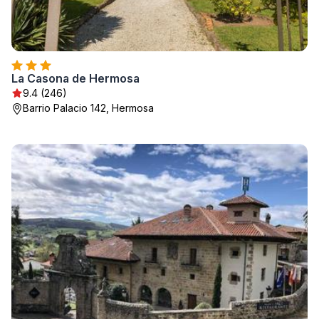
La Casona de Hermosa
9.4 (246)
Barrio Palacio 142, Hermosa