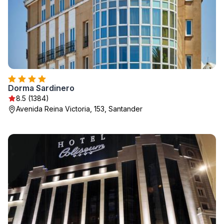
Dorma Sardinero
8.5 (1384)
Avenida Reina Victoria, 153, Santander