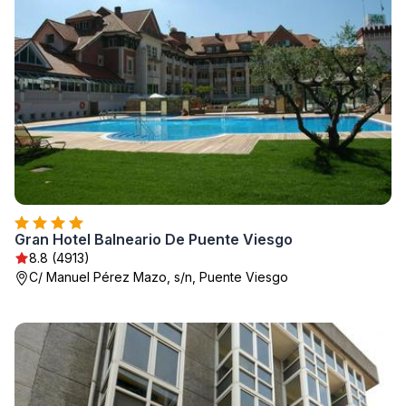
Gran Hotel Balneario De Puente Viesgo
8.8 (4913)
C/ Manuel Pérez Mazo, s/n, Puente Viesgo