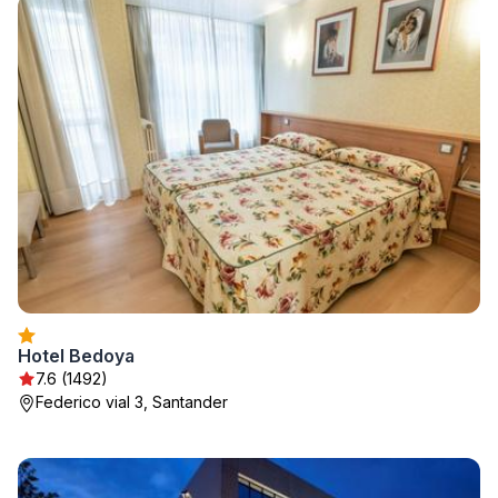
Hotel Bedoya
7.6 (1492)
Federico vial 3, Santander