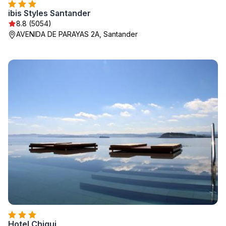
ibis Styles Santander
8.8 (5054)
AVENIDA DE PARAYAS 2A, Santander
Hotel Chiqui