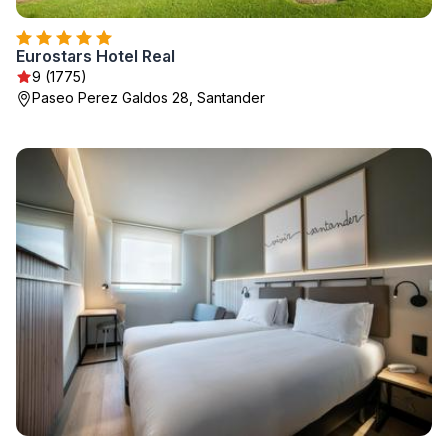
Eurostars Hotel Real
9 (1775)
Paseo Perez Galdos 28, Santander