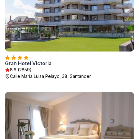
Gran Hotel Victoria
8.6 (2859)
Calle Maria Luisa Pelayo, 38, Santander