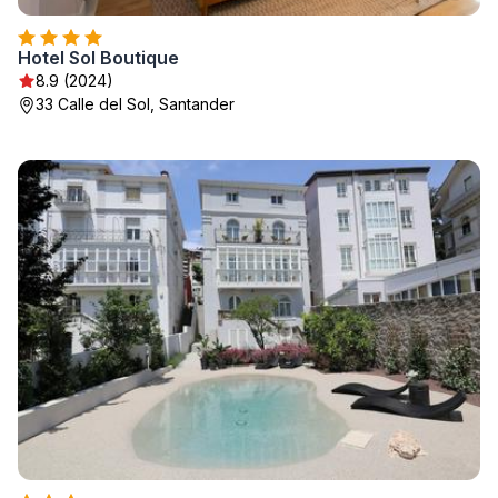
Hotel Sol Boutique
8.9 (2024)
33 Calle del Sol, Santander