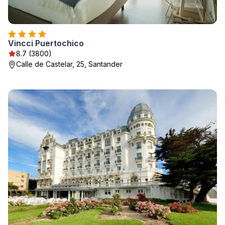
Vincci Puertochico
8.7 (3800)
Calle de Castelar, 25, Santander