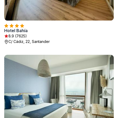
Hotel Bahía
8.9 (7625)
C/ Cádiz, 22, Santander