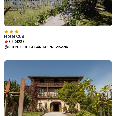
Hotel Cueli
8.2 (428)
PUENTE DE LA BARCA,S/N, Viveda