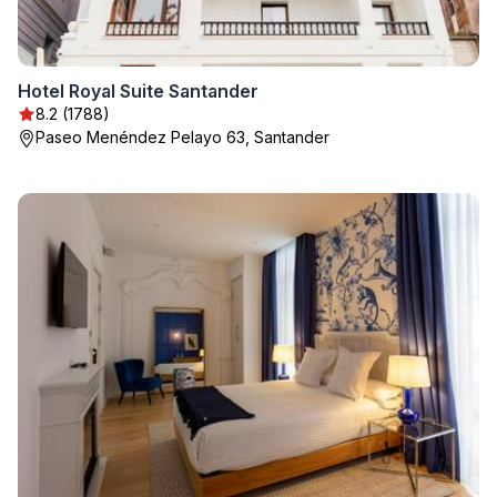
Hotel Royal Suite Santander
8.2 (1788)
Paseo Menéndez Pelayo 63, Santander