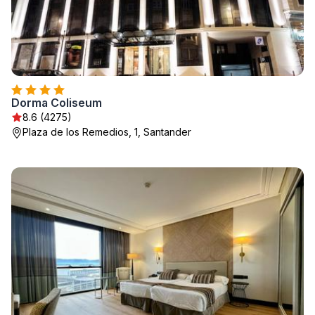
Dorma Coliseum
8.6 (4275)
Plaza de los Remedios, 1, Santander