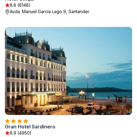
8.8 (6148)
Avda. Manuel García Lago 9, Santander
Gran Hotel Sardinero
8.9 (4950)