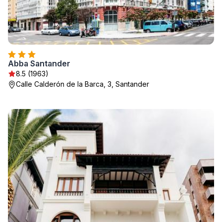
Abba Santander
8.5 (1963)
Calle Calderón de la Barca, 3, Santander