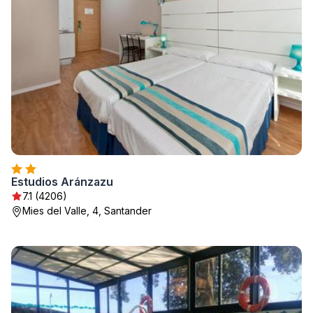
Estudios Aránzazu
7.1 (4206)
Mies del Valle, 4, Santander