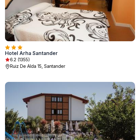
Hotel Arha Santander
6.2 (1355)
Ruiz De Alda 15, Santander