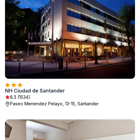
NH Ciudad de Santander
8.3 (1534)
Paseo Menendez Pelayo, 13-15, Santander