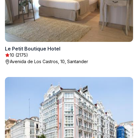
Le Petit Boutique Hotel
10 (2175)
Avenida de Los Castros, 10, Santander