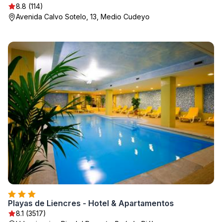
8.8 (114)
Avenida Calvo Sotelo, 13, Medio Cudeyo
Playas de Liencres - Hotel & Apartamentos
8.1 (3517)