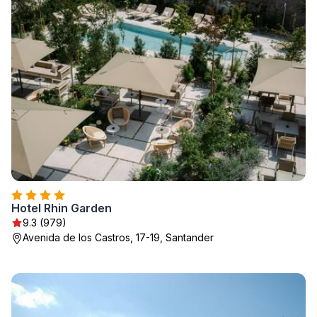
Hotel Rhin Garden
9.3 (979)
Avenida de los Castros, 17-19, Santander