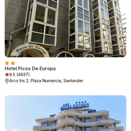
Hotel Picos De Europa
8.5 (4937)
Arco Iris 2, Plaza Numancia, Santander