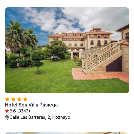
Hotel Spa Villa Pasiega
8.6 (3343)
Calle Las Barreras, 2, Hoznayo