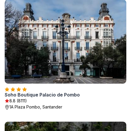
Soho Boutique Palacio de Pombo
8.8 (8111)
1A Plaza Pombo, Santander