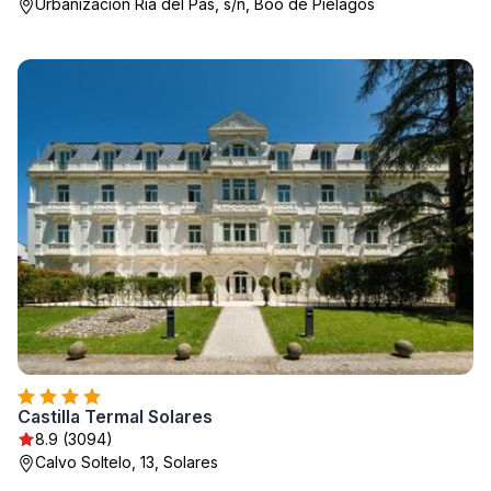
Urbanizacion Ria del Pas, s/n, Boó de Piélagos
Castilla Termal Solares
8.9 (3094)
Calvo Soltelo, 13, Solares