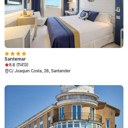
Santemar
8.8 (11413)
C/ Joaquin Costa, 28, Santander