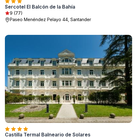
Sercotel El Balcón de la Bahía
9 (77)
Paseo Menéndez Pelayo 44, Santander
Castilla Termal Balneario de Solares