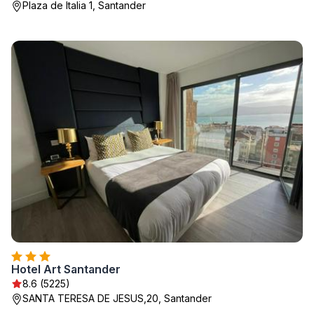
Plaza de Italia 1, Santander
Hotel Art Santander
8.6 (5225)
SANTA TERESA DE JESUS,20, Santander