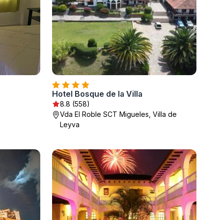
Hotel Bosque de la Villa
8.8 (558)
Vda El Roble SCT Migueles, Villa de
Leyva