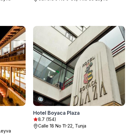
Hotel Boyaca Plaza
8.7 (154)
Calle 18 No 11-22, Tunja
 Leyva