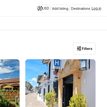
USD
Log in
Add listing
Destinations
Filters