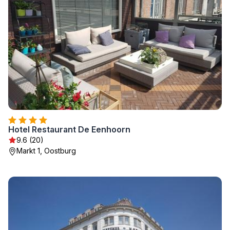
Hotel Restaurant De Eenhoorn
9.6 (20)
Markt 1, Oostburg