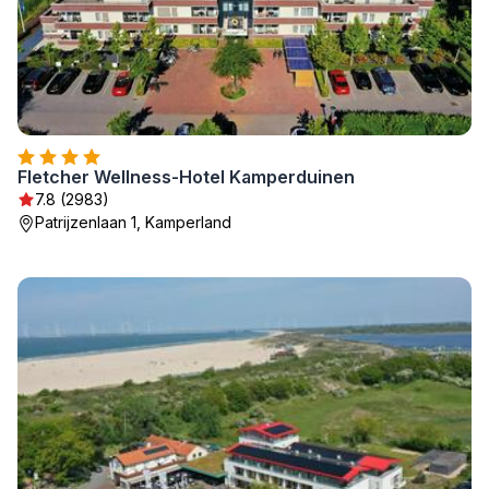
Fletcher Wellness-Hotel Kamperduinen
7.8 (2983)
Patrijzenlaan 1, Kamperland