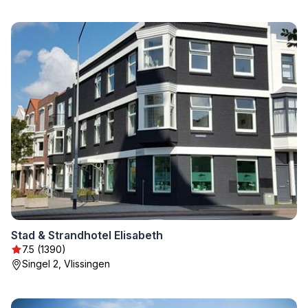
Stad & Strandhotel Elisabeth
7.5 (1390)
Singel 2, Vlissingen