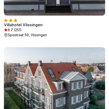
Villahotel Vlissingen
8.7 (251)
Spuistraat 59, Vlissingen