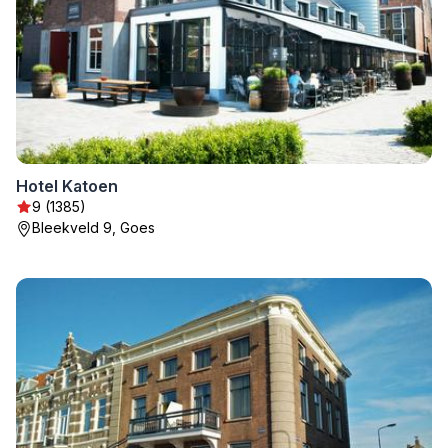
Hotel Katoen
9 (1385)
Bleekveld 9, Goes