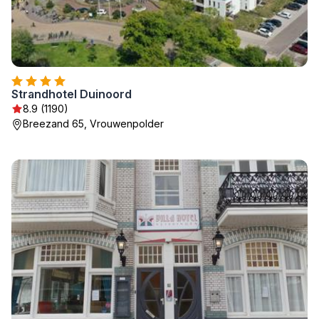
Strandhotel Duinoord
8.9 (1190)
Breezand 65, Vrouwenpolder