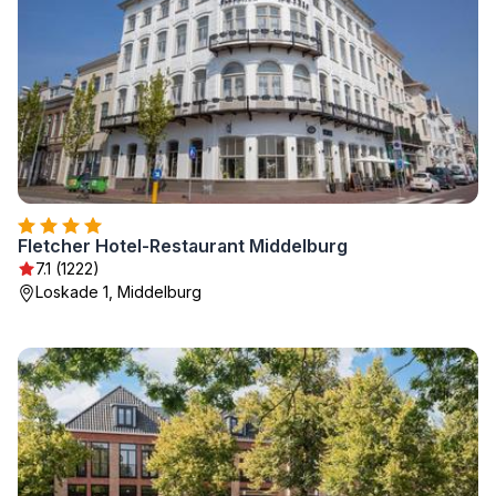
Fletcher Hotel-Restaurant Middelburg
7.1 (1222)
Loskade 1, Middelburg