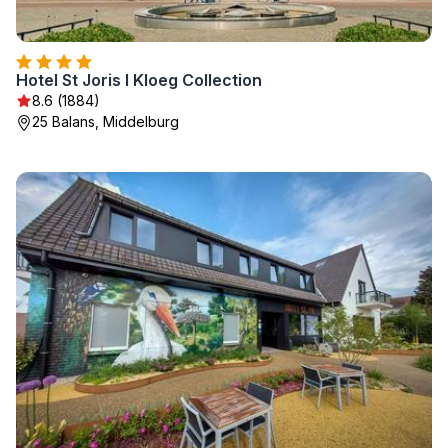
Hotel St Joris I Kloeg Collection
8.6 (1884)
25 Balans, Middelburg