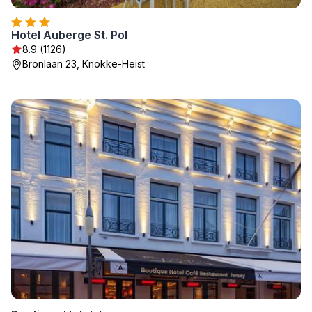
Hotel Auberge St. Pol
8.9 (1126)
Bronlaan 23, Knokke-Heist