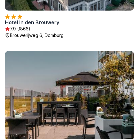
Hotel In den Brouwery
7.9 (1866)
Brouwerijweg 6, Domburg