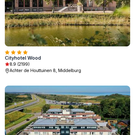
Cityhotel Wood
8.9 (2199)
Achter de Houttuinen 8, Middelburg