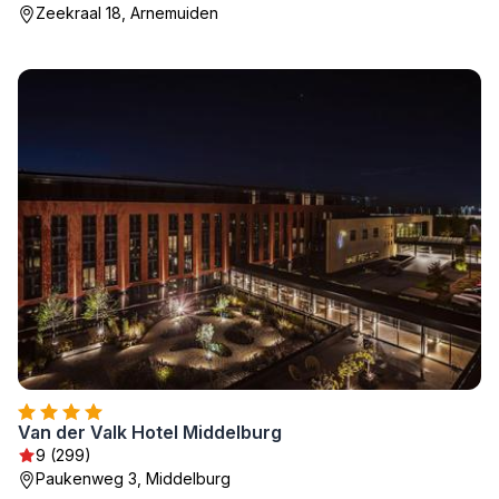
Zeekraal 18, Arnemuiden
Van der Valk Hotel Middelburg
9 (299)
Paukenweg 3, Middelburg