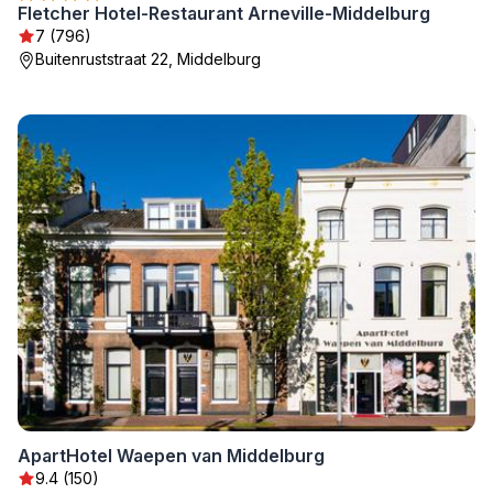
Fletcher Hotel-Restaurant Arneville-Middelburg
7 (796)
Buitenruststraat 22, Middelburg
ApartHotel Waepen van Middelburg
9.4 (150)