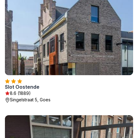
Slot Oostende
8.6 (1889)
Singelstraat 5, Goes