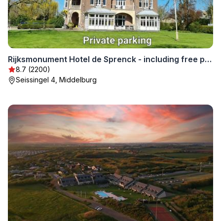
Rijksmonument Hotel de Sprenck - including free private parking
8.7 (2200)
Seissingel 4, Middelburg