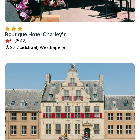
Boutique Hotel Charley's
9 (1542)
97 Zuidstraat, Westkapelle