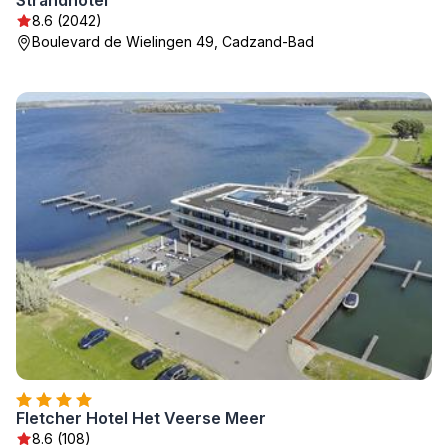
Strandhotel
8.6 (2042)
Boulevard de Wielingen 49, Cadzand-Bad
Fletcher Hotel Het Veerse Meer
8.6 (108)