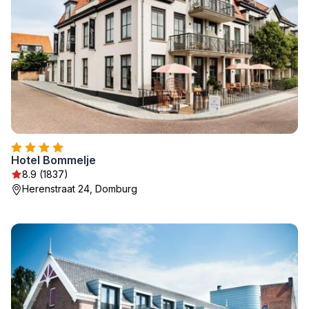
Hotel Bommelje
8.9 (1837)
Herenstraat 24, Domburg