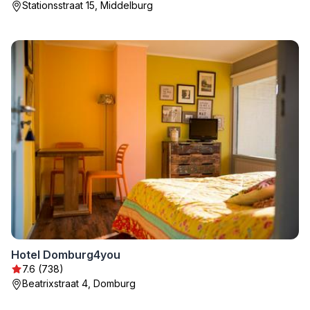
Stationsstraat 15, Middelburg
Hotel Domburg4you
7.6 (738)
Beatrixstraat 4, Domburg