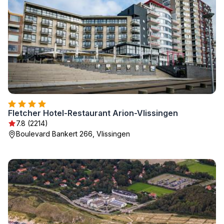
Fletcher Hotel-Restaurant Arion-Vlissingen
7.8 (2214)
Boulevard Bankert 266, Vlissingen