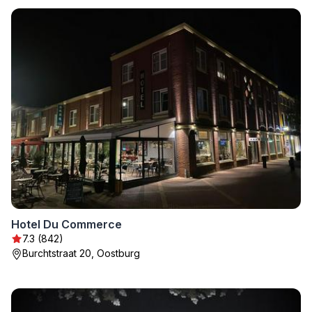
Hotel Du Commerce
7.3 (842)
Burchtstraat 20, Oostburg