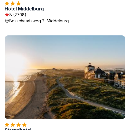
Hotel Middelburg
8 (2708)
Bosschaartsweg 2, Middelburg