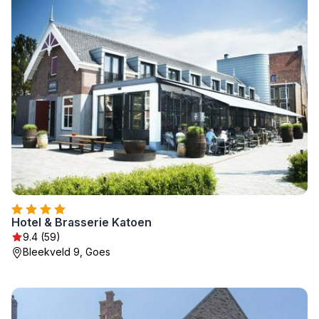
Hotel & Brasserie Katoen
9.4 (59)
Bleekveld 9, Goes