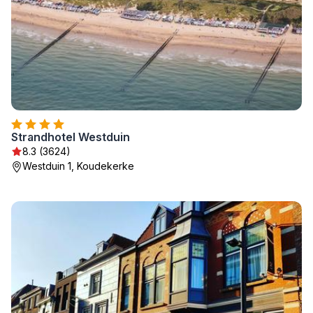
Strandhotel Westduin
8.3 (3624)
Westduin 1, Koudekerke