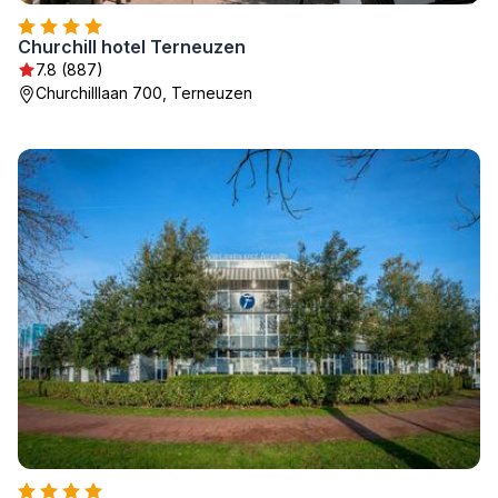
Churchill hotel Terneuzen
7.8 (887)
Churchilllaan 700, Terneuzen