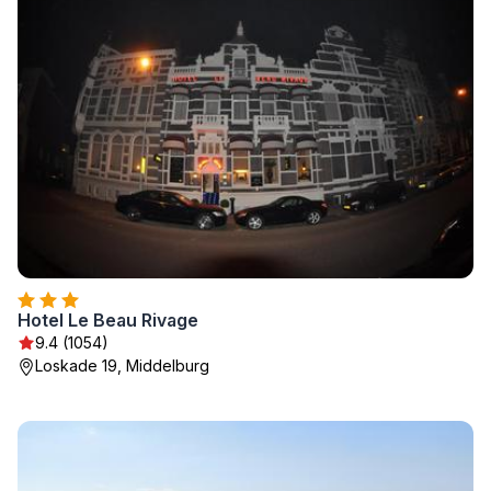
Hotel Le Beau Rivage
9.4 (1054)
Loskade 19, Middelburg