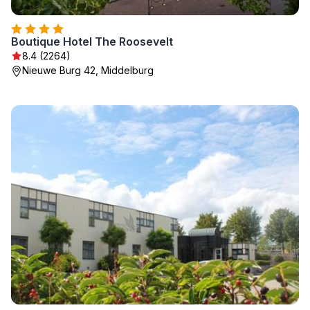
Boutique Hotel The Roosevelt
8.4 (2264)
Nieuwe Burg 42, Middelburg